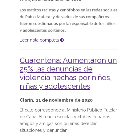
Perfil, 30 de noviembre de 2020
Los escritos racistas y xenófobos en las redes sociales
de Pablo Matera -y de varios de sus compañeros-
fueron cuestionados por la responsable de los niños
y adolescentes porteños.
Leer nota completa
Cuarentena: Aumentaron un
25% las denuncias de
violencia hechas por niños,
niñas y adolescentes
Clarín, 11 de noviembre de 2020
El dato corresponde al Ministerio Público Tutelar
de Caba. Al tener escuelas y clubes cerrados,
amigos y amigas son quienes detectan
situaciones y denuncian.