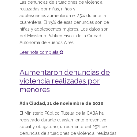
Las denuncias de situaciones de violencia
realizadas por niñas, niños y
adolescentes aumentaron el 25% durante la
cuarentena. El 75% de esas denuncias son de
niñas y adolescentes mujeres. Los datos son
del Ministerio Público Fiscal de la Ciudad
Autónoma de Buenos Aires.
Leer nota completa
Aumentaron denuncias de
violencia realizadas por
menores
Adn Ciudad, 11 de noviembre de 2020
El Ministerio Público Tutelar de la CABA ha
registrado durante el aislamiento preventivo,
social y obligatorio, un aumento del 25% de
denuncias de situaciones de violencia, realizadas