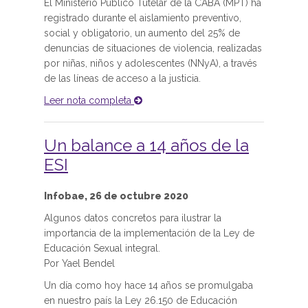
El Ministerio Público Tutelar de la CABA (MPT) ha
registrado durante el aislamiento preventivo,
social y obligatorio, un aumento del 25% de
denuncias de situaciones de violencia, realizadas
por niñas, niños y adolescentes (NNyA), a través
de las líneas de acceso a la justicia.
Leer nota completa
Un balance a 14 años de la
ESI
Infobae, 26 de octubre 2020
Algunos datos concretos para ilustrar la
importancia de la implementación de la Ley de
Educación Sexual integral.
Por Yael Bendel
Un día como hoy hace 14 años se promulgaba
en nuestro país la Ley 26.150 de Educación