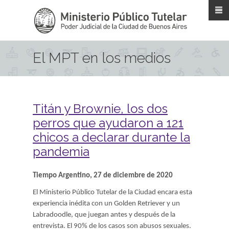
Pasar al contenido principal
El MPT en los medios
Titán y Brownie, los dos
perros que ayudaron a 121
chicos a declarar durante la
pandemia
Tiempo Argentino, 27 de diciembre de 2020
El Ministerio Público Tutelar de la Ciudad encara esta
experiencia inédita con un Golden Retriever y un
Labradoodle, que juegan antes y después de la
entrevista. El 90% de los casos son abusos sexuales.