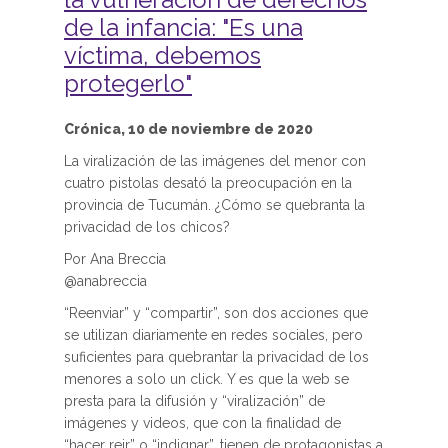
de la infancia: "Es una
víctima, debemos
protegerlo"
Crónica, 10 de noviembre de 2020
La viralización de las imágenes del menor con
cuatro pistolas desató la preocupación en la
provincia de Tucumán. ¿Cómo se quebranta la
privacidad de los chicos?
Por Ana Breccia
@anabreccia
“Reenviar” y “compartir”, son dos acciones que
se utilizan diariamente en redes sociales, pero
suficientes para quebrantar la privacidad de los
menores a solo un click. Y es que la web se
presta para la difusión y “viralización” de
imágenes y videos, que con la finalidad de
“hacer reir” o “indignar”, tienen de protagonistas a