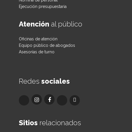
Nómina de personal
Ejecución presupuestaria
Atención
al público
Oficinas de atención
Equipo público de abogados
Asesorías de turno
Redes
sociales
Sitios
relacionados