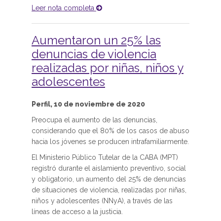
Leer nota completa
Aumentaron un 25% las
denuncias de violencia
realizadas por niñas, niños y
adolescentes
Perfil, 10 de noviembre de 2020
Preocupa el aumento de las denuncias,
considerando que el 80% de los casos de abuso
hacia los jóvenes se producen intrafamiliarmente.
El Ministerio Público Tutelar de la CABA (MPT)
registró durante el aislamiento preventivo, social
y obligatorio, un aumento del 25% de denuncias
de situaciones de violencia, realizadas por niñas,
niños y adolescentes (NNyA), a través de las
líneas de acceso a la justicia.