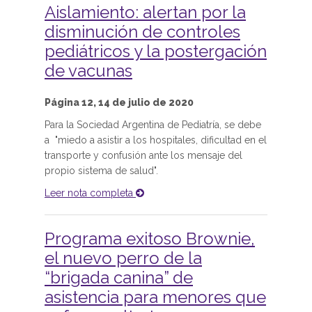
Aislamiento: alertan por la
disminución de controles
pediátricos y la postergación
de vacunas
Página 12, 14 de julio de 2020
Para la Sociedad Argentina de Pediatría, se debe
a "miedo a asistir a los hospitales, dificultad en el
transporte y confusión ante los mensaje del
propio sistema de salud".
Leer nota completa
Programa exitoso Brownie,
el nuevo perro de la
“brigada canina” de
asistencia para menores que