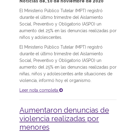
Noticias de, 10 de noviembre de 2020
El Ministerio Público Tutelar (MPT) registró
durante el último trimestre del Aislamiento
Social, Preventivo y Obligatorio (ASPO) un
aumento del 25% en las denuncias realizadas por
niños y adolescentes.
El Ministerio Público Tutelar (MPT) registró
durante el último trimestre del Aislamiento
Social, Preventivo y Obligatorio (ASPO) un
aumento del 25% en las denuncias realizadas por
niñas, niños y adolescentes ante situaciones de
violencia, informó hoy el organismo.
Leer nota completa
Aumentaron denuncias de
violencia realizadas por
menores