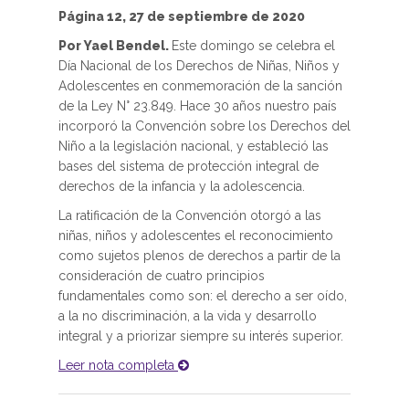
Página 12, 27 de septiembre de 2020
Por Yael Bendel.
Este domingo se celebra el
Día Nacional de los Derechos de Niñas, Niños y
Adolescentes en conmemoración de la sanción
de la Ley N° 23.849. Hace 30 años nuestro país
incorporó la Convención sobre los Derechos del
Niño a la legislación nacional, y estableció las
bases del sistema de protección integral de
derechos de la infancia y la adolescencia.
La ratificación de la Convención otorgó a las
niñas, niños y adolescentes el reconocimiento
como sujetos plenos de derechos a partir de la
consideración de cuatro principios
fundamentales como son: el derecho a ser oído,
a la no discriminación, a la vida y desarrollo
integral y a priorizar siempre su interés superior.
Leer nota completa