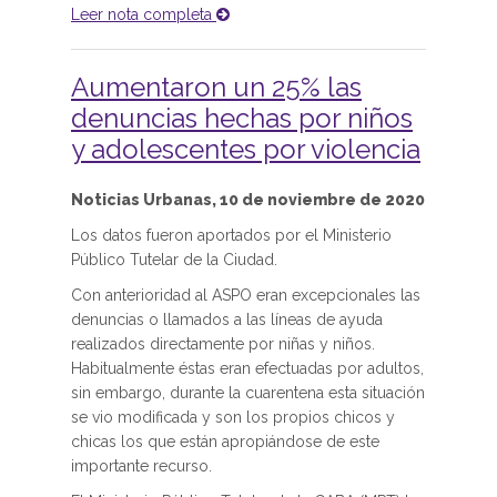
Leer nota completa
Aumentaron un 25% las
denuncias hechas por niños
y adolescentes por violencia
Noticias Urbanas, 10 de noviembre de 2020
Los datos fueron aportados por el Ministerio
Público Tutelar de la Ciudad.
Con anterioridad al ASPO eran excepcionales las
denuncias o llamados a las líneas de ayuda
realizados directamente por niñas y niños.
Habitualmente éstas eran efectuadas por adultos,
sin embargo, durante la cuarentena esta situación
se vio modificada y son los propios chicos y
chicas los que están apropiándose de este
importante recurso.