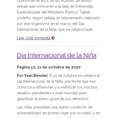
conforman el 80% de las víctimas de abuso
sexual que concurren a la Sala de Entrevistas
Especializada del Ministerio Público Tutelar
porteño, según señala un relevamiento realizado
por ese organismo en el marco del Día
Internacional de la Niña, que se celebró ayer.
Leer nota completa
Día Internacional de la Niña
Página 12, 11 de octubre de 2020
Por Yael Bendel
. El 11 de octubre se celebra el
Día Internacional de la Niña, una fecha que nos
convoca a reflexionar y a visibilizar los muchos
desafíos pendientes a nivel mundial para
garantizar el pleno goce de sus derechos.
Las niñas presentan una doble condición de
vulnerabilidad, en primer lugar por su edad, y en