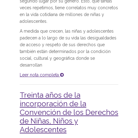
segundo lugar por su género. Esto, que tantas
veces repetimos, tiene correlatos muy concretos
en la vida cotidiana de millones de niñas y
adolescentes.
A medida que crecen, las niñas y adolescentes
padecen a lo largo de su vida las desigualdades
de acceso y respeto de sus derechos que
también están determinados por la condición
social, cultural y geográfica donde se
desarrollan
Leer nota completa
Treinta años de la
incorporación de la
Convención de los Derechos
de Niñas, Niños y
Adolescentes