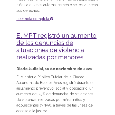
niños a quienes automáticamente se les vulneran
sus derechos.
Leer nota completa
El MPT registró un aumento
de las denuncias de
situaciones de violencia
realizadas por menores
Diario Judicial, 10 de noviembre de 2020
El Ministerio Público Tutelar de la Ciudad
Autónoma de Buenos Aires registró durante el
aislamiento preventivo, social y obligatorio, un
aumento del 25% de denuncias de situaciones
de violencia, realizadas por niñas, niños y
adolescentes (NNyA), a través de las líneas de
acceso a la justicia.