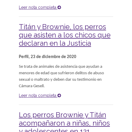
Leer nota completa
Titán y Brownie, los perros
que asisten a los chicos que
declaran en la Justicia
Perfil, 23 de diciembre de 2020
Se trata de animales de asistencia que ayudan a
menores de edad que sufrieron delitos de abuso
sexual o maltrato y deben dar su testimonio en
Cámara Gesell.
Leer nota completa
Los perros Brownie y Titán
acompañaron a niñas, niños
y adolescentes en 121