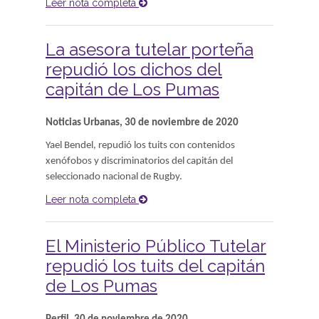
Leer nota completa
La asesora tutelar porteña
repudió los dichos del
capitán de Los Pumas
Noticias Urbanas, 30 de noviembre de 2020
Yael Bendel, repudió los tuits con contenidos
xenófobos y discriminatorios del capitán del
seleccionado nacional de Rugby.
Leer nota completa
El Ministerio Público Tutelar
repudió los tuits del capitán
de Los Pumas