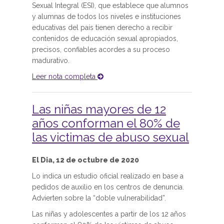
Sexual Integral (ESI), que establece que alumnos
y alumnas de todos los niveles e instituciones
educativas del país tienen derecho a recibir
contenidos de educación sexual apropiados,
precisos, confiables acordes a su proceso
madurativo.
Leer nota completa
Las niñas mayores de 12
años conforman el 80% de
las victimas de abuso sexual
El Dia, 12 de octubre de 2020
Lo indica un estudio oficial realizado en base a
pedidos de auxilio en los centros de denuncia.
Advierten sobre la “doble vulnerabilidad”.
Las niñas y adolescentes a partir de los 12 años