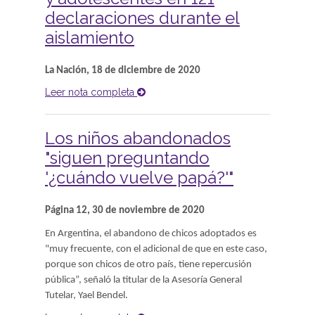
declaraciones durante el
aislamiento
La Nación, 18 de diciembre de 2020
Leer nota completa
Los niños abandonados
"siguen preguntando
'¿cuándo vuelve papá?'"
Página 12, 30 de noviembre de 2020
En Argentina, el abandono de chicos adoptados es
"muy frecuente, con el adicional de que en este caso,
porque son chicos de otro país, tiene repercusión
pública”, señaló la titular de la Asesoría General
Tutelar, Yael Bendel.