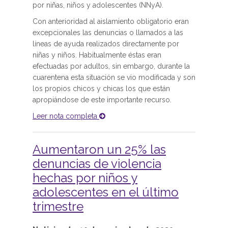
por niñas, niños y adolescentes (NNyA).
Con anterioridad al aislamiento obligatorio eran
excepcionales las denuncias o llamados a las
líneas de ayuda realizados directamente por
niñas y niños. Habitualmente éstas eran
efectuadas por adultos, sin embargo, durante la
cuarentena esta situación se vio modificada y son
los propios chicos y chicas los que están
apropiándose de este importante recurso.
Leer nota completa
Aumentaron un 25% las
denuncias de violencia
hechas por niños y
adolescentes en el último
trimestre