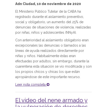
Adn Ciudad, 10 de noviembre de 2020
El Ministerio Público Tutelar de la CABA ha
registrado durante el aislamiento preventivo,
social y obligatorio, un aumento del 25% de
denuncias de situaciones de violencia, realizadas
por niñas, niños y adolescentes (NNyA).
Con anterioridad al aislamiento obligatorio eran
excepcionales las denuncias o llamados a las
líneas de ayuda realizados directamente por
niñas y niños. Habitualmente éstas eran
efectuadas por adultos, sin embargo, durante la
cuarentena esta situación se vio modificada y son
los propios chicos y chicas los que están
apropiándose de este importante recurso.
Leer nota completa
El video del nene armado y
la vulneración de derechos