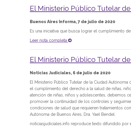
El Ministerio Público Tutelar 
Buenos Aires Informa, 7 de julio de 2020
Es una iniciativa que busca lograr el cumplimiento de
Leer nota completa
El Ministerio Público Tutelar 
Noticias Judiciales, 6 de julio de 2020
El Ministerio Público Tutelar de la Ciudad Autónom
el cumplimiento del derecho a la salud de niñas, ni
atención de niñas, niños y adolescentes, debemos cen
promover la continuidad de los controles y seguimie
condiciones de salud que requieren tratamientos con c
Autónoma de Buenos Aires, Dra. Yael Bendel.
noticiasjudiciales.info reproduce texto difundido po