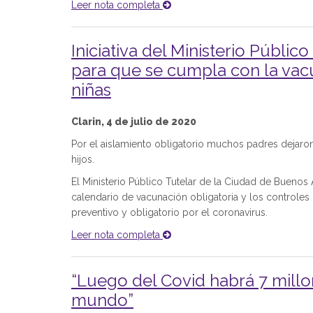
Leer nota completa
Iniciativa del Ministerio Públi
para que se cumpla con la vacu
niñas
Clarin, 4 de julio de 2020
Por el aislamiento obligatorio muchos padres dejaro
hijos.
El Ministerio Público Tutelar de la Ciudad de Bueno
calendario de vacunación obligatoria y los controles
preventivo y obligatorio por el coronavirus.
Leer nota completa
“Luego del Covid habrá 7 mill
mundo”