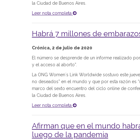
la Ciudad de Buenos Aires.
Leer nota completa
Habrá 7 millones de embarazo
Crónica, 2 de julio de 2020
El número se desprende de un informe realizado por 
y el acceso al aborto”.
La ONG Women´s Link Worldwide sostuvo este jueves
no deseados” en el mundo y que por esta razón es “nec
marco del sexto encuentro del ciclo online de confer
la Ciudad de Buenos Aires.
Leer nota completa
Afirman que en el mundo habr
luego de la pandemia