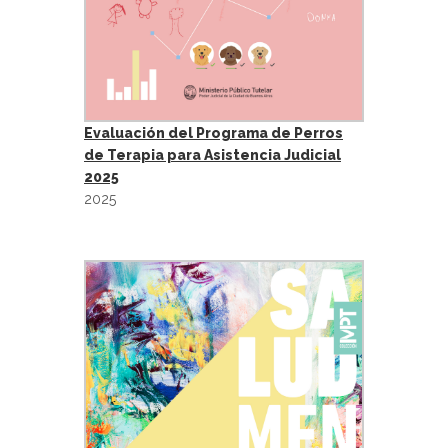
Evaluación del Programa de Perros
de Terapia para Asistencia Judicial
2025
2025