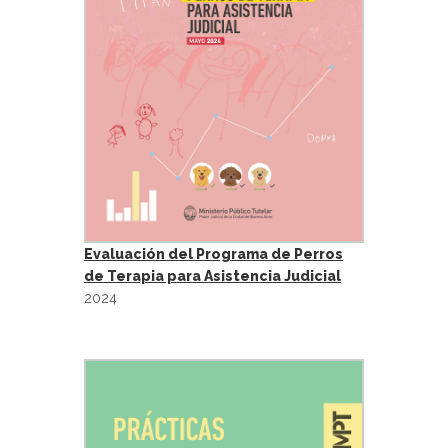
Evaluación del Programa de Perros
de Terapia para Asistencia Judicial
2024