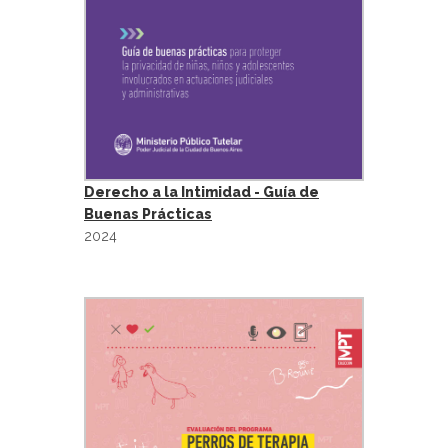
Derecho a la Intimidad - Guía de
Buenas Prácticas
2024