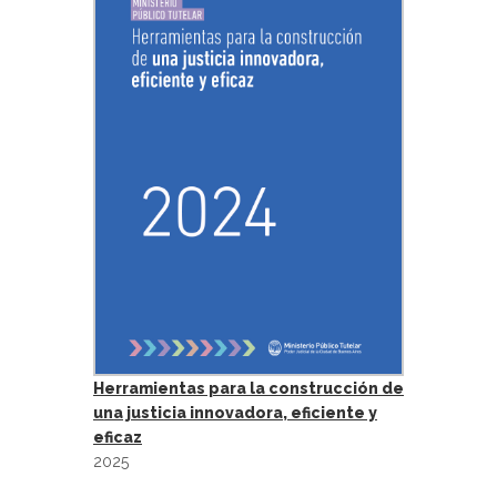
Herramientas para la construcción de
una justicia innovadora, eficiente y
eficaz
2025