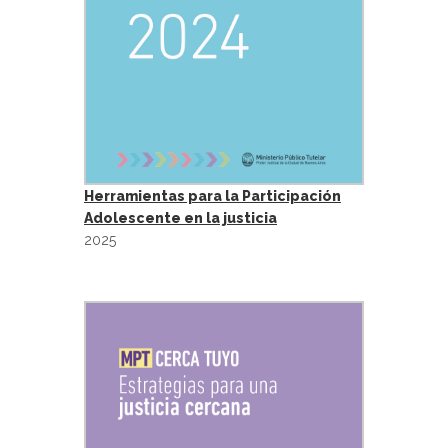
Herramientas para la Participación
Adolescente en la justicia
2025