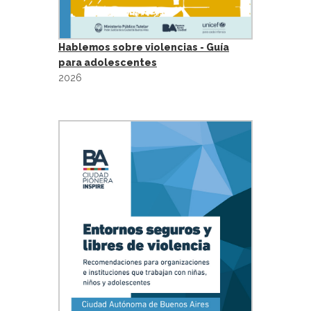
Hablemos sobre violencias - Guía
para adolescentes
2026