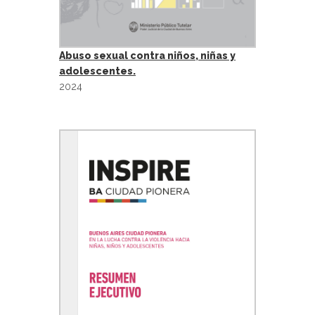
Abuso sexual contra niños, niñas y
adolescentes.
2024