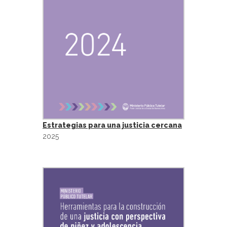
Estrategias para una justicia cercana
2025