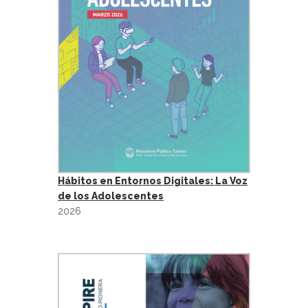
Hábitos en Entornos Digitales: La Voz
de los Adolescentes
2026