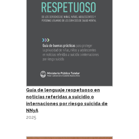
Guía de lenguaje respetuoso en
noticias referidas a suicidio o
internaciones por riesgo suicida de
NNyA
2025