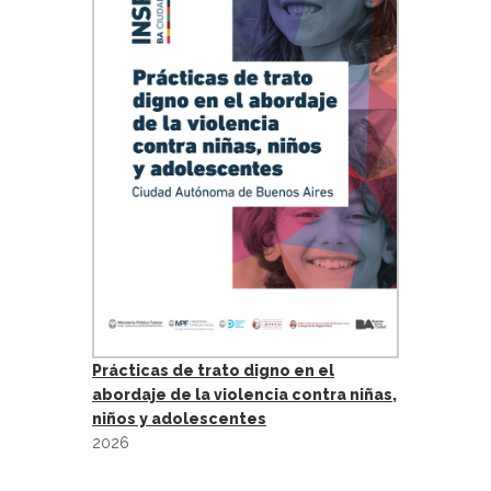
Prácticas de trato digno en el
abordaje de la violencia contra niñas,
niños y adolescentes
2026