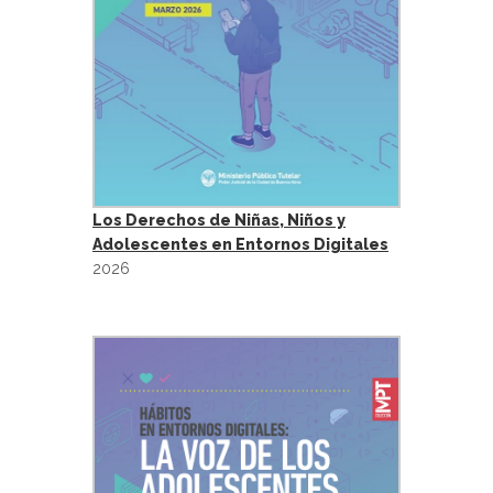
Los Derechos de Niñas, Niños y
Adolescentes en Entornos Digitales
2026