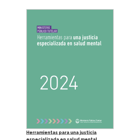
Herramientas para una justicia
especializada en salud mental