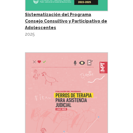
Sistematización del Programa
Consejo Consultivo y Participativo de
Adolescentes
2025