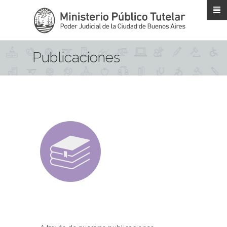
Pasar al contenido principal
Publicaciones