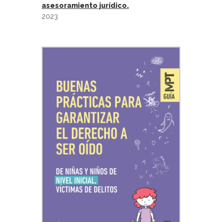
asesoramiento jurídico.
2023