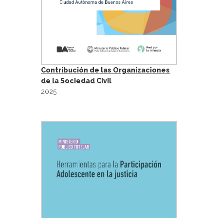
Contribución de las Organizaciones
de la Sociedad Civil
2025