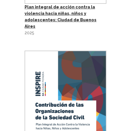
Plan integral de acción contra la
violencia hacia niñas, niños y
adolescentes: Ciudad de Buenos
Aires
2025