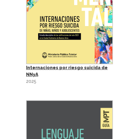
Internaciones por riesgo suicida de
NNyA
2025