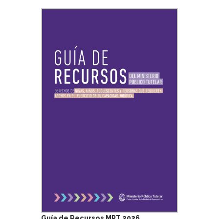
Guía de Recursos MPT 2026