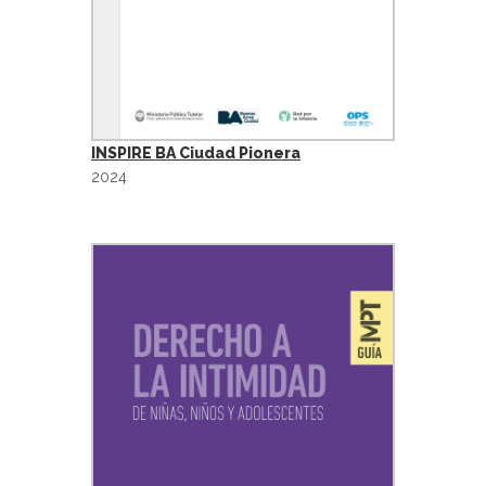
INSPIRE BA Ciudad Pionera
2024