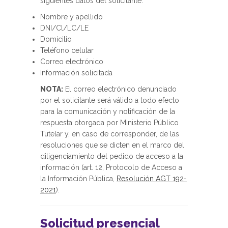
siguientes datos del solicitante:
Nombre y apellido
DNI/Cl/LC/LE
Domicilio
Teléfono celular
Correo electrónico
Información solicitada
NOTA:
El correo electrónico denunciado
por el solicitante será válido a todo efecto
para la comunicación y notificación de la
respuesta otorgada por Ministerio Público
Tutelar y, en caso de corresponder, de las
resoluciones que se dicten en el marco del
diligenciamiento del pedido de acceso a la
información (art. 12, Protocolo de Acceso a
la Información Pública,
Resolución AGT 192-
2021
).
Solicitud presencial