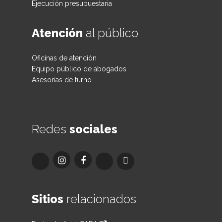
Ejecución presupuestaria
Atención
al público
Oficinas de atención
Equipo público de abogados
Asesorías de turno
Redes
sociales
Sitios
relacionados