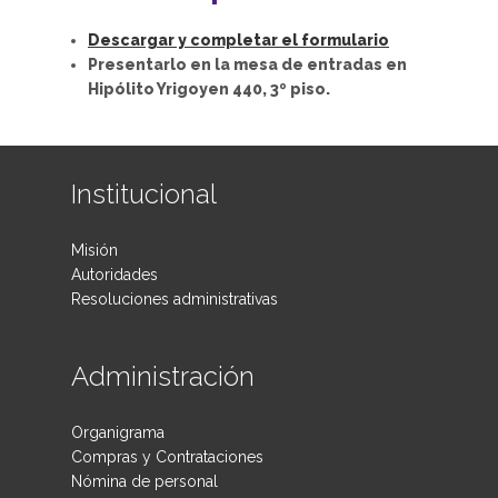
Descargar y completar el formulario
Presentarlo en la mesa de entradas en
Hipólito Yrigoyen 440, 3º piso.
Institucional
Misión
Autoridades
Resoluciones administrativas
Administración
Organigrama
Compras y Contrataciones
Nómina de personal