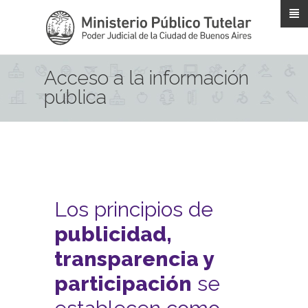
Pasar al contenido principal
Acceso a la información
pública
Los principios de
publicidad,
transparencia y
participación
se