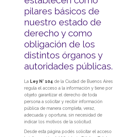
establecen como
pilares básicos de
nuestro estado de
derecho y como
obligación de los
distintos órganos y
autoridades públicas.
La
Ley N° 104
de la Ciudad de Buenos Aires
regula el acceso a la información y tiene por
objeto garantizar el derecho de toda
persona a solicitar y recibir información
pública de manera completa, veraz,
adecuada y oportuna, sin necesidad de
indicar los motivos de la solicitud.
Desde esta página podés solicitar el acceso