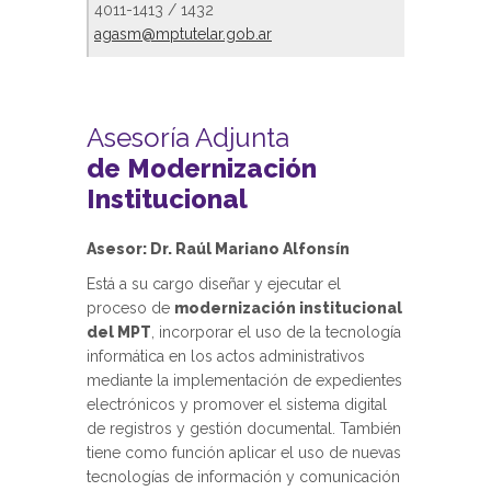
4011-1413 / 1432
agasm@mptutelar.gob.ar
Asesoría Adjunta
de Modernización
Institucional
Asesor: Dr. Raúl Mariano Alfonsín
Está a su cargo diseñar y ejecutar el
proceso de
modernización institucional
del MPT
, incorporar el uso de la tecnología
informática en los actos administrativos
mediante la implementación de expedientes
electrónicos y promover el sistema digital
de registros y gestión documental. También
tiene como función aplicar el uso de nuevas
tecnologías de información y comunicación