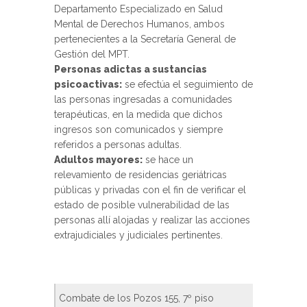
Departamento Especializado en Salud
Mental de Derechos Humanos, ambos
pertenecientes a la Secretaría General de
Gestión del MPT.
Personas adictas a sustancias
psicoactivas:
se efectúa el seguimiento de
las personas ingresadas a comunidades
terapéuticas, en la medida que dichos
ingresos son comunicados y siempre
referidos a personas adultas.
Adultos mayores:
se hace un
relevamiento de residencias geriátricas
públicas y privadas con el fin de verificar el
estado de posible vulnerabilidad de las
personas allí alojadas y realizar las acciones
extrajudiciales y judiciales pertinentes.
Combate de los Pozos 155, 7º piso