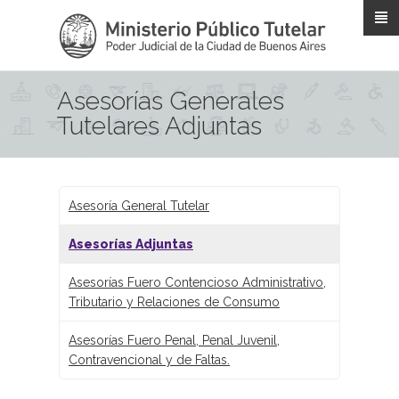
Pasar al contenido principal
Asesorías Generales
Tutelares Adjuntas
Asesoría General Tutelar
Asesorías Adjuntas
Asesorías Fuero Contencioso Administrativo,
Tributario y Relaciones de Consumo
Asesorías Fuero Penal, Penal Juvenil,
Contravencional y de Faltas.