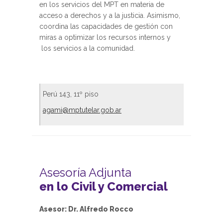
en los servicios del MPT en materia de
acceso a derechos y a la justicia. Asimismo,
coordina las capacidades de gestión con
miras a optimizar los recursos internos y
los servicios a la comunidad.
Perú 143, 11º piso
agami@mptutelar.gob.ar
Asesoría Adjunta
en lo Civil y Comercial
Asesor: Dr. Alfredo Rocco