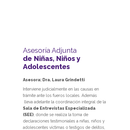
Asesoría Adjunta
de Niñas, Niños y
Adolescentes
Asesora: Dra. Laura Grindetti
Interviene judicialmente en las causas en
trámite ante los fueros locales. Además
lleva adelante la coordinación integral de la
Sala de Entrevistas Especializada
(SEE)
, donde se realiza la toma de
declaraciones testimoniales a niñas, niños y
adolescentes víctimas o testigos de delitos,