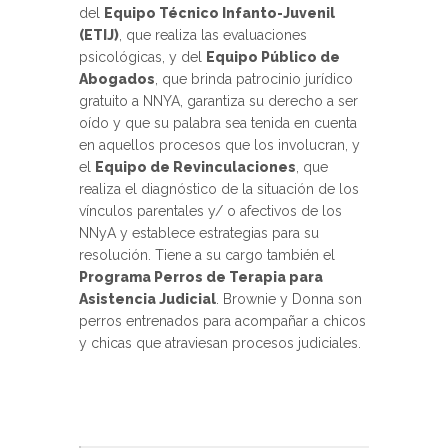
del
Equipo Técnico Infanto-Juvenil
(ETIJ)
, que realiza las evaluaciones
psicológicas, y del
Equipo Público de
Abogados
, que brinda patrocinio jurídico
gratuito a NNYA, garantiza su derecho a ser
oído y que su palabra sea tenida en cuenta
en aquellos procesos que los involucran, y
el
Equipo de Revinculaciones
, que
realiza el diagnóstico de la situación de los
vínculos parentales y/ o afectivos de los
NNyA y establece estrategias para su
resolución. Tiene a su cargo también el
Programa Perros de Terapia para
Asistencia Judicial
. Brownie y Donna son
perros entrenados para acompañar a chicos
y chicas que atraviesan procesos judiciales.