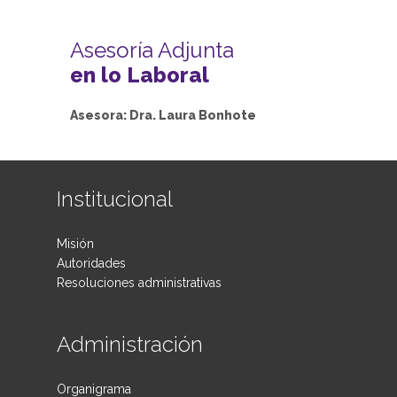
Asesoría Adjunta
en lo Laboral
Asesora: Dra. Laura Bonhote
Institucional
Misión
Autoridades
Resoluciones administrativas
Administración
Organigrama