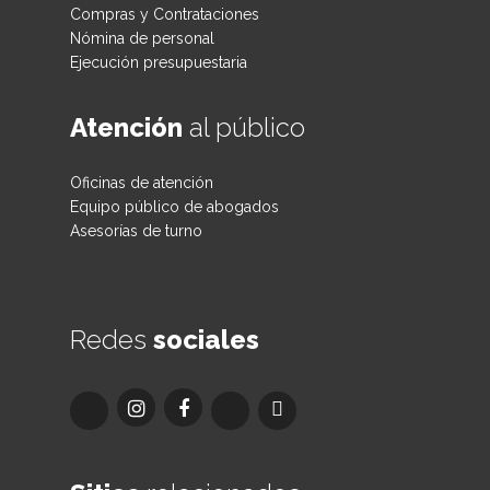
Compras y Contrataciones
Nómina de personal
Ejecución presupuestaria
Atención
al público
Oficinas de atención
Equipo público de abogados
Asesorías de turno
Redes
sociales