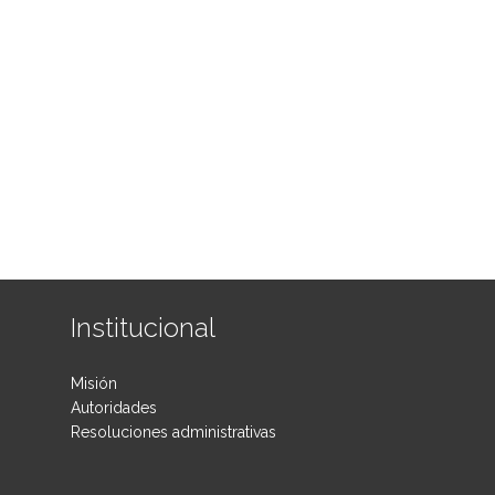
Institucional
Misión
Autoridades
Resoluciones administrativas