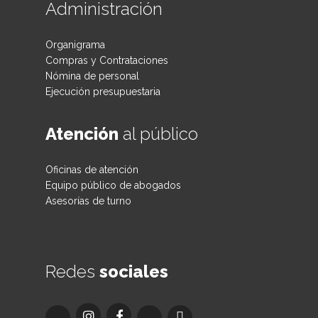
Administración
Organigrama
Compras y Contrataciones
Nómina de personal
Ejecución presupuestaria
Atención
al público
Oficinas de atención
Equipo público de abogados
Asesorías de turno
Redes
sociales