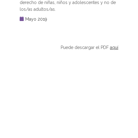
derecho de niñas, niños y adolescentes y no de
los/as adultos/as.
Mayo 2019
Puede descargar el PDF
aquí