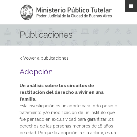
Pasar al contenido principal
Publicaciones
< Volver a publicaciones
Adopción
Un análisis sobre los circuitos de
restitución del derecho a vivir en una
familia.
Esta investigación es un aporte para todo posible
tratamiento y/o modificación de un instituto que
fue pensado en exclusividad para garantizar los
derechos de las personas menores de 18 años
de edad. Porque la adopción, resta aclarar, es un