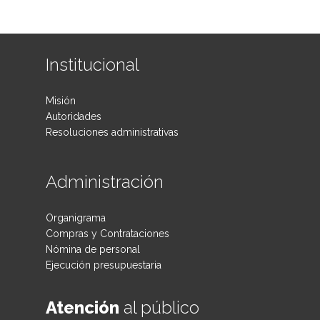
Institucional
Misión
Autoridades
Resoluciones administrativas
Administración
Organigrama
Compras y Contrataciones
Nómina de personal
Ejecución presupuestaria
Atención
al público