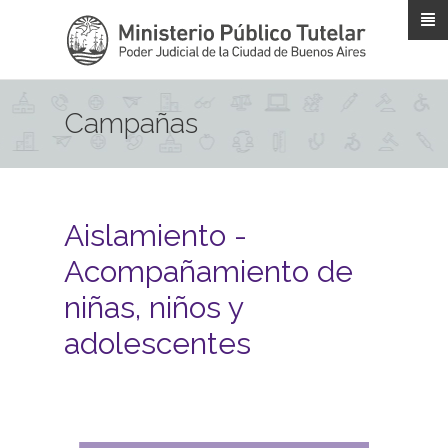
Pasar al contenido principal
Campañas
Aislamiento -
Acompañamiento de
niñas, niños y
adolescentes