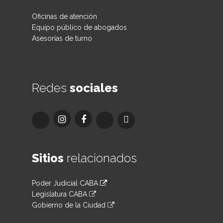
Oficinas de atención
Equipo público de abogados
Asesorías de turno
Redes
sociales
Sitios
relacionados
Poder Judicial CABA
Legislatura CABA
Gobierno de la Ciudad