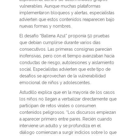
vulnerables. Aunque muchas plataformas
implementaron bloqueos y alertas, especialistas
advierten que estos contenidos reaparecen bajo
nuevas formas y nombres.
El desafío “Ballena Azul” proponía 50 pruebas
que debían cumplirse durante varios días
consecutivos. Las primeras consignas parecían
inofensivas, pero con el tiempo avanzaban hacia
conductas de riesgo, autolesiones y aislamiento
social. Especialistas advierten que este tipo de
desafíos se aprovechan de la vulnerabilidad
emocional de niños y adolescentes.
Astudillo explica que en la mayoría de los casos
los niños no llegan a verbalizar directamente que
participan de retos virales o consumen
contenidos peligrosos. “Los discursos empiezan
a aparecer primero entre pares. Recién cuando
interviene un adulto y se profundiza en el
diálogo comienzan a surgir indicios sobre lo que