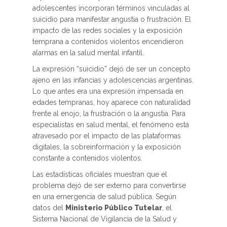
adolescentes incorporan términos vinculadas al
suicidio para manifestar angustia o frustración. El
impacto de las redes sociales y la exposición
temprana a contenidos violentos encendieron
alarmas en la salud mental infantil.
La expresión “suicidio” dejó de ser un concepto
ajeno en las infancias y adolescencias argentinas.
Lo que antes era una expresión impensada en
edades tempranas, hoy aparece con naturalidad
frente al enojo, la frustración o la angustia. Para
especialistas en salud mental, el fenómeno está
atravesado por el impacto de las plataformas
digitales, la sobreinformación y la exposición
constante a contenidos violentos.
Las estadísticas oficiales muestran que el
problema dejó de ser externo para convertirse
en una emergencia de salud pública. Según
datos del
Ministerio Público Tutelar
, el
Sistema Nacional de Vigilancia de la Salud y