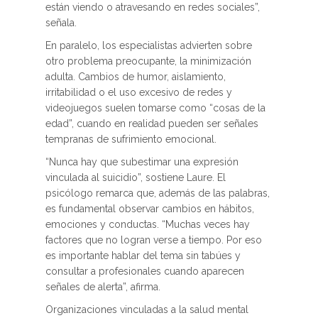
están viendo o atravesando en redes sociales”,
señala.
En paralelo, los especialistas advierten sobre
otro problema preocupante, la minimización
adulta. Cambios de humor, aislamiento,
irritabilidad o el uso excesivo de redes y
videojuegos suelen tomarse como “cosas de la
edad”, cuando en realidad pueden ser señales
tempranas de sufrimiento emocional.
“Nunca hay que subestimar una expresión
vinculada al suicidio”, sostiene Laure. El
psicólogo remarca que, además de las palabras,
es fundamental observar cambios en hábitos,
emociones y conductas. “Muchas veces hay
factores que no logran verse a tiempo. Por eso
es importante hablar del tema sin tabúes y
consultar a profesionales cuando aparecen
señales de alerta”, afirma.
Organizaciones vinculadas a la salud mental