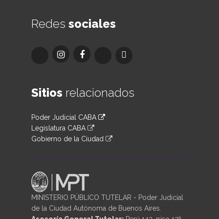
Redes
sociales
Sitios
relacionados
Poder Judicial CABA
Legislatura CABA
Gobierno de la Ciudad
MINISTERIO PÚBLICO TUTELAR - Poder Judicial
de la Ciudad Autónoma de Buenos Aires.