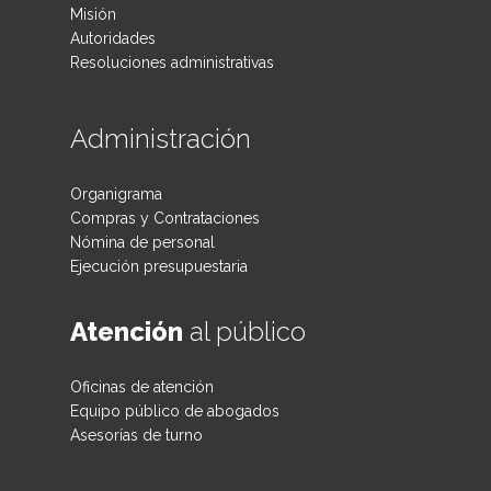
Misión
Autoridades
Resoluciones administrativas
Administración
Organigrama
Compras y Contrataciones
Nómina de personal
Ejecución presupuestaria
Atención
al público
Oficinas de atención
Equipo público de abogados
Asesorías de turno