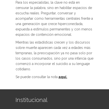
Para los especialistas, la clave no está en
censurar la palabra, sino en habilitar espacios de
escucha reales. Preguntar, conversar y
acompañar como herramientas centrales frente a
una generación que crece hiperconectada,
expuesta a estímulos permanentes y con menos
espacios de contención emocional.
Mientras las estadísticas crecen y los discursos
sobre muerte aparecen cada vez a edades más
tempranas, la preocupación ya no pasa solo por
los casos consumados, sino por una infancia que
comenzó a incorporar el suicidio a su lenguaje
cotidiano.
Se puede consultar la nota
aquí.
Institucional