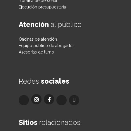
Nómina de personal
Ejecución presupuestaria
Atención
al público
Oficinas de atención
Equipo público de abogados
Asesorías de turno
Redes
sociales
Sitios
relacionados