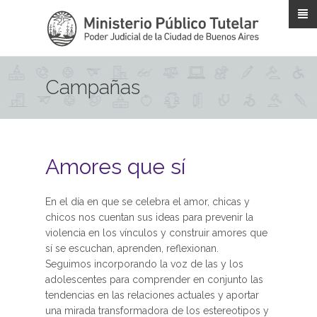
Pasar al contenido principal
Campañas
Amores que sí
En el día en que se celebra el amor, chicas y
chicos nos cuentan sus ideas para prevenir la
violencia en los vínculos y construir amores que
sí se escuchan, aprenden, reflexionan.
Seguimos incorporando la voz de las y los
adolescentes para comprender en conjunto las
tendencias en las relaciones actuales y aportar
una mirada transformadora de los estereotipos y