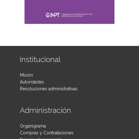
Institucional
Misión
Autoridades
Resoluciones administrativas
Administración
Organigrama
Compras y Contrataciones