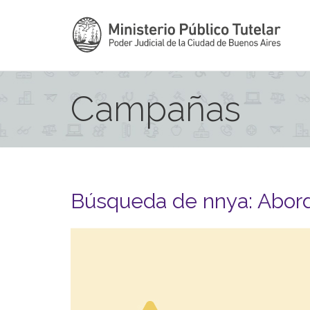
Campañas
Búsqueda de nnya: Abord