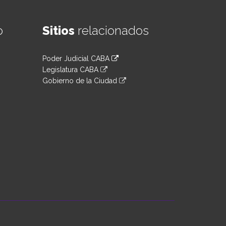
o
Sitios
relacionados
Poder Judicial CABA
Legislatura CABA
Gobierno de la Ciudad