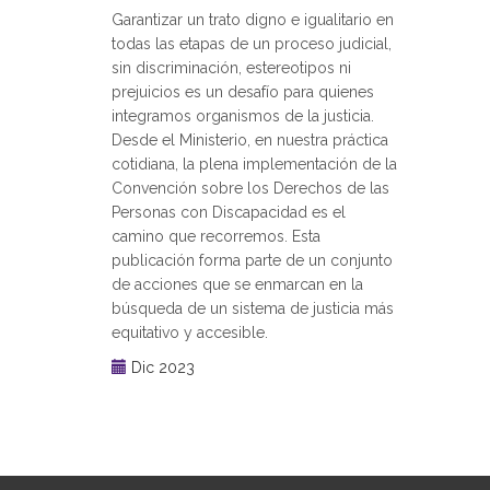
Garantizar un trato digno e igualitario en
todas las etapas de un proceso judicial,
sin discriminación, estereotipos ni
prejuicios es un desafío para quienes
integramos organismos de la justicia.
Desde el Ministerio, en nuestra práctica
cotidiana, la plena implementación de la
Convención sobre los Derechos de las
Personas con Discapacidad es el
camino que recorremos. Esta
publicación forma parte de un conjunto
de acciones que se enmarcan en la
búsqueda de un sistema de justicia más
equitativo y accesible.
Dic 2023