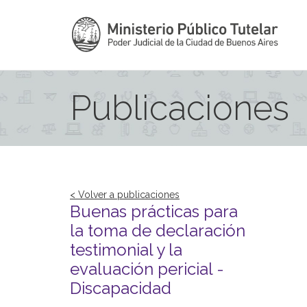
Publicaciones
< Volver a publicaciones
Buenas prácticas para
la toma de declaración
testimonial y la
evaluación pericial -
Discapacidad