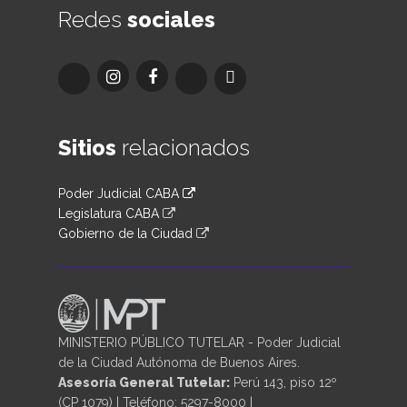
Redes
sociales
Sitios
relacionados
Poder Judicial CABA
Legislatura CABA
Gobierno de la Ciudad
MINISTERIO PÚBLICO TUTELAR - Poder Judicial
de la Ciudad Autónoma de Buenos Aires.
Asesoría General Tutelar:
Perú 143, piso 12º
(CP 1079) | Teléfono: 5297-8000 |