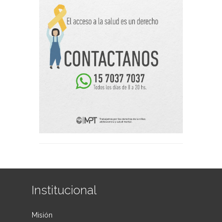
Institucional
Misión