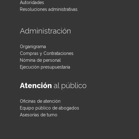
Autoridades
Resoluciones administrativas
Administración
Organigrama
Compras y Contrataciones
Nómina de personal
Ejecución presupuestaria
Atención
al público
Oficinas de atención
Equipo público de abogados
Asesorías de turno