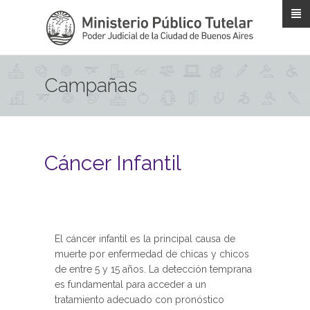
Pasar al contenido principal
Campañas
Cáncer Infantil
El cáncer infantil es la principal causa de
muerte por enfermedad de chicas y chicos
de entre 5 y 15 años. La detección temprana
es fundamental para acceder a un
tratamiento adecuado con pronóstico