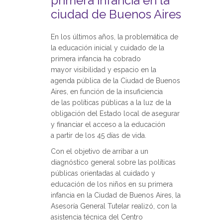
primera infancia en la
ciudad de Buenos Aires
En los últimos años, la problemática de
la educación inicial y cuidado de la
primera infancia ha cobrado
mayor visibilidad y espacio en la
agenda pública de la Ciudad de Buenos
Aires, en función de la insuficiencia
de las políticas públicas a la luz de la
obligación del Estado local de asegurar
y financiar el acceso a la educación
a partir de los 45 días de vida.
Con el objetivo de arribar a un
diagnóstico general sobre las políticas
públicas orientadas al cuidado y
educación de los niños en su primera
infancia en la Ciudad de Buenos Aires, la
Asesoría General Tutelar realizó, con la
asistencia técnica del Centro