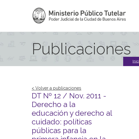
Publicaciones
Inic
< Volver a publicaciones
DT Nº 12 / Nov. 2011 -
Derecho a la
educación y derecho al
cuidado: políticas
públicas para la