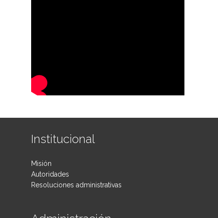
Institucional
Misión
Autoridades
Resoluciones administrativas