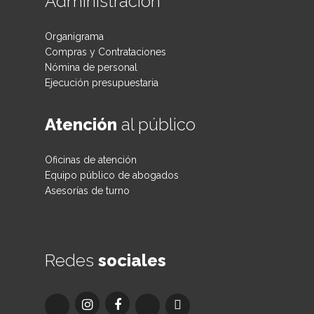
Administración
Organigrama
Compras y Contrataciones
Nómina de personal
Ejecución presupuestaria
Atención
al público
Oficinas de atención
Equipo público de abogados
Asesorías de turno
Redes
sociales