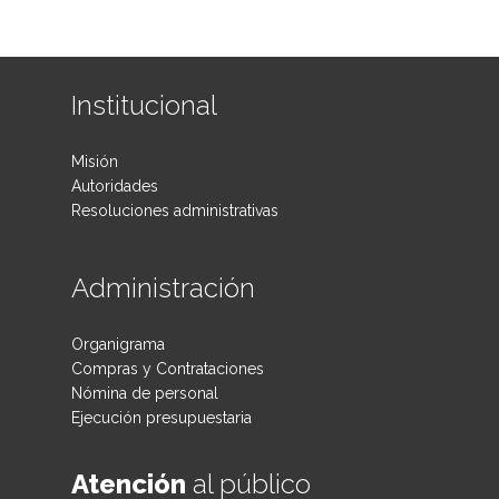
Institucional
Misión
Autoridades
Resoluciones administrativas
Administración
Organigrama
Compras y Contrataciones
Nómina de personal
Ejecución presupuestaria
Atención
al público