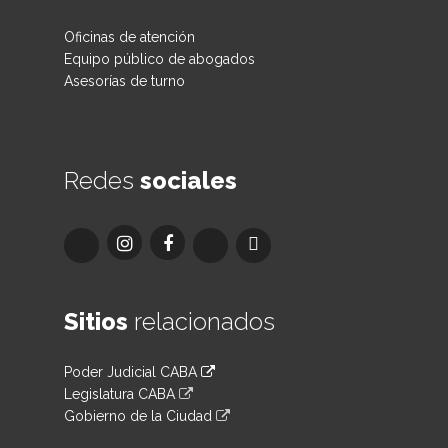
Oficinas de atención
Equipo público de abogados
Asesorías de turno
Redes
sociales
Sitios
relacionados
Poder Judicial CABA
Legislatura CABA
Gobierno de la Ciudad