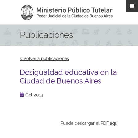
Pasar al contenido principal
Publicaciones
< Volver a publicaciones
Desigualdad educativa en la
Ciudad de Buenos Aires
Oct 2013
Puede descargar el PDF
aquí