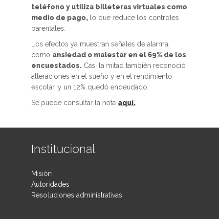
teléfono y utiliza billeteras virtuales como
medio de pago,
lo que reduce los controles
parentales.
Los efectos ya muestran señales de alarma,
como
ansiedad o malestar en el 69% de los
encuestados.
Casi la mitad también reconoció
alteraciones en el sueño y en el rendimiento
escolar, y un 12% quedó endeudado.
Se puede consultar la nota
aquí.
Institucional
Misión
Autoridades
Resoluciones administrativas