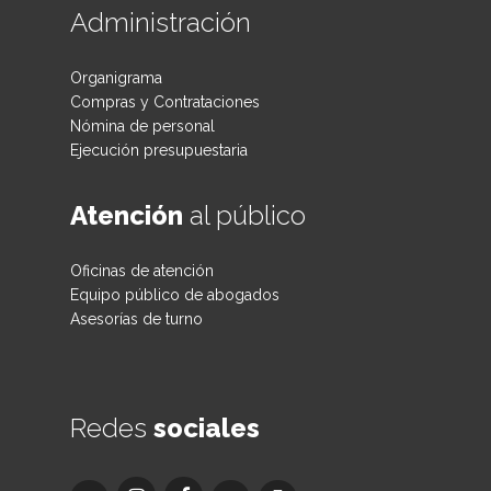
Administración
Organigrama
Compras y Contrataciones
Nómina de personal
Ejecución presupuestaria
Atención
al público
Oficinas de atención
Equipo público de abogados
Asesorías de turno
Redes
sociales