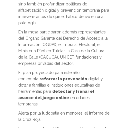
sino también profundizar políticas de
alfabetización digital y prevención temprana para
intervenir antes de que el hábito derive en una
patología.
En la mesa participaron además representantes
del Órgano Garante del Derecho de Acceso a la
Información (OGDAI), el Tribunal Electoral, el
Ministerio Público Tutelar, la Casa de la Cultura
de la Calle (CACUCA), UNICEF, fundaciones y
empresas privadas del sector.
El plan proyectado para este año
contempla
reforzar la prevención
digital y
dotar a familias e instituciones educativas de
herramientas para
detectar y frenar el
avance del juego online
en edades
tempranas.
Alerta por la ludopatía en menores: el informe de
la Cruz Roja