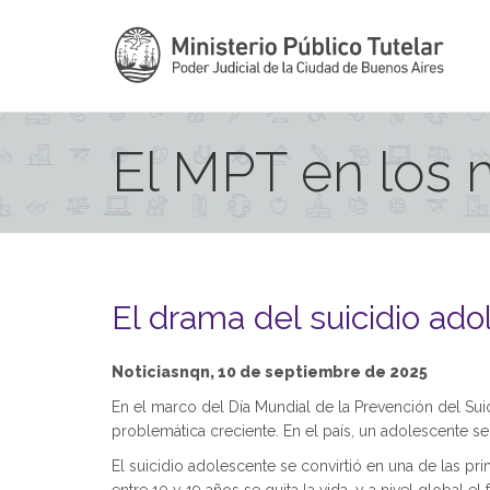
El MPT en los
El drama del suicidio ad
Noticiasnqn, 10 de septiembre de 2025
En el marco del Día Mundial de la Prevención del Suic
problemática creciente. En el país, un adolescente se
El suicidio adolescente se convirtió en una de las pr