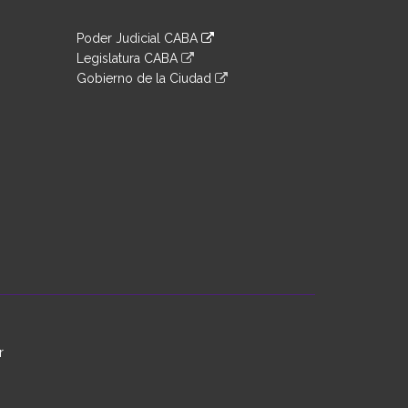
Poder Judicial CABA
Legislatura CABA
Gobierno de la Ciudad
r