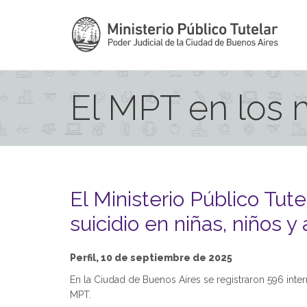
El MPT en los
El Ministerio Público Tu
suicidio en niñas, niños 
Perfil, 10 de septiembre de 2025
En la Ciudad de Buenos Aires se registraron 596 inter
MPT.