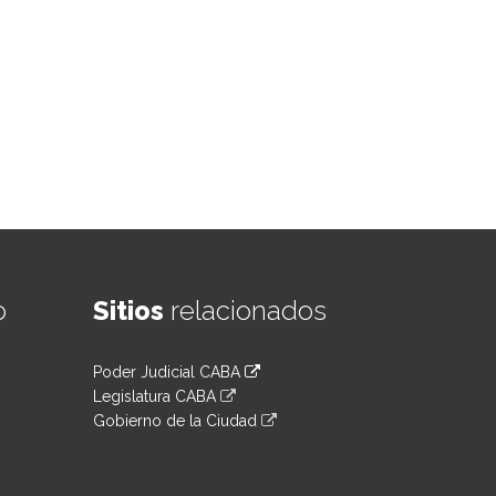
o
Sitios
relacionados
Poder Judicial CABA
Legislatura CABA
Gobierno de la Ciudad