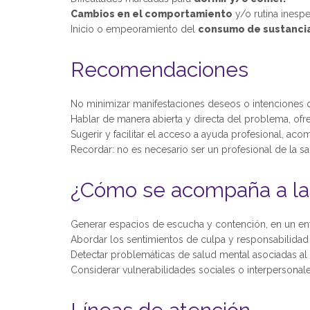
Cambios en el comportamiento
y/o rutina inespe
Inicio o empeoramiento del
consumo de sustanci
Recomendaciones
No minimizar manifestaciones deseos o intenciones d
Hablar de manera abierta y directa del problema, ofr
Sugerir y facilitar el acceso a ayuda profesional, a
Recordar: no es necesario ser un profesional de la 
¿Cómo se acompaña a la f
Generar espacios de escucha y contención, en un ento
Abordar los sentimientos de culpa y responsabilidad
Detectar problemáticas de salud mental asociadas al e
Considerar vulnerabilidades sociales o interpersonale