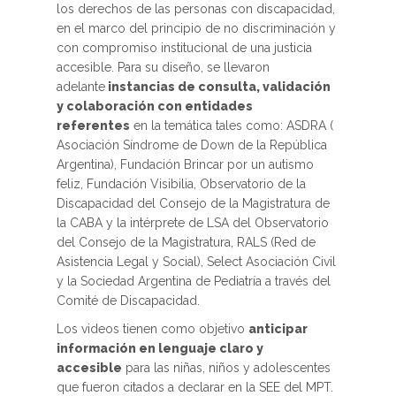
los derechos de las personas con discapacidad,
en el marco del principio de no discriminación y
con compromiso institucional de una justicia
accesible. Para su diseño, se llevaron
adelante
instancias de consulta, validación
y colaboración con entidades
referentes
en la temática tales como: ASDRA (
Asociación Síndrome de Down de la República
Argentina), Fundación Brincar por un autismo
feliz, Fundación Visibilia, Observatorio de la
Discapacidad del Consejo de la Magistratura de
la CABA y la intérprete de LSA del Observatorio
del Consejo de la Magistratura, RALS (Red de
Asistencia Legal y Social), Select Asociación Civil
y la Sociedad Argentina de Pediatría a través del
Comité de Discapacidad.
Los videos tienen como objetivo
anticipar
información en lenguaje claro y
accesible
para las niñas, niños y adolescentes
que fueron citados a declarar en la SEE del MPT.