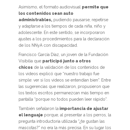
Asimismo, el formato audiovisual
permite que
los contenidos sean auto
administrables,
pudiendo pausarse, repetirse
y adaptarse a los tiempos de cada niña, niño y
adolescente. En este sentido, se incorporaron
ajustes a los procedimientos para la declaración
de los NNyA con discapacidad.
Francisco García Díaz, un joven de la Fundación
Visibilia que
participó junto a otros
chicos
de la validación de los contenidos de
los videos explicó que “nuestro trabajo fue
simple: ver si los videos se entendían bien”. Entre
las sugerencias que realizaron, propusieron que
los textos escritos permanezcan más tiempo en
pantalla “porque no todos pueden leer rápido”.
También señalaron la
importancia de ajustar
el lenguaje
porque, al presentar a los perros, la
pregunta introductoria utilizada “¿te gustan las
mascotas?” no era la más precisa. En su lugar los