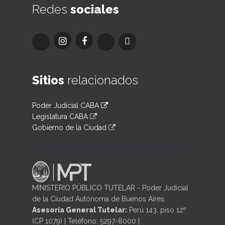
Redes
sociales
Sitios
relacionados
Poder Judicial CABA
Legislatura CABA
Gobierno de la Ciudad
MINISTERIO PÚBLICO TUTELAR - Poder Judicial
de la Ciudad Autónoma de Buenos Aires.
Asesoría General Tutelar:
Perú 143, piso 12º
(CP 1079) | Teléfono: 5297-8000 |