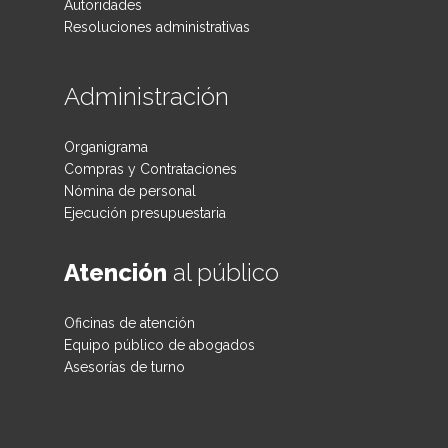
Autoridades
Resoluciones administrativas
Administración
Organigrama
Compras y Contrataciones
Nómina de personal
Ejecución presupuestaria
Atención
al público
Oficinas de atención
Equipo público de abogados
Asesorías de turno