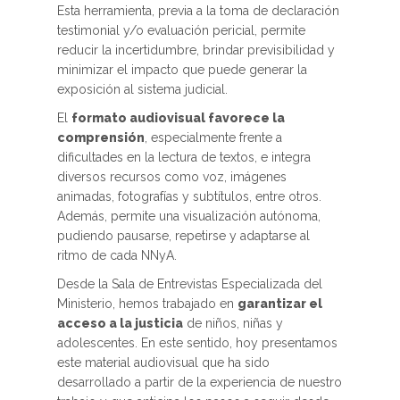
Esta herramienta, previa a la toma de declaración
testimonial y/o evaluación pericial, permite
reducir la incertidumbre, brindar previsibilidad y
minimizar el impacto que puede generar la
exposición al sistema judicial.
El
formato audiovisual favorece la
comprensión
, especialmente frente a
dificultades en la lectura de textos, e integra
diversos recursos como voz, imágenes
animadas, fotografías y subtítulos, entre otros.
Además, permite una visualización autónoma,
pudiendo pausarse, repetirse y adaptarse al
ritmo de cada NNyA.
Desde la Sala de Entrevistas Especializada del
Ministerio, hemos trabajado en
garantizar el
acceso a la justicia
de niños, niñas y
adolescentes. En este sentido, hoy presentamos
este material audiovisual que ha sido
desarrollado a partir de la experiencia de nuestro