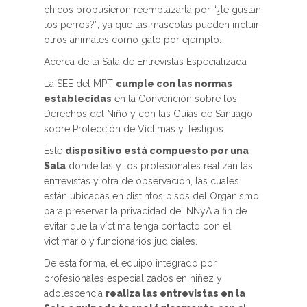
chicos propusieron reemplazarla por “¿te gustan
los perros?”, ya que las mascotas pueden incluir
otros animales como gato por ejemplo.
Acerca de la Sala de Entrevistas Especializada
La SEE del MPT
cumple con las normas
establecidas
en la Convención sobre los
Derechos del Niño y con las Guías de Santiago
sobre Protección de Víctimas y Testigos.
Este
dispositivo está compuesto por una
Sala
donde las y los profesionales realizan las
entrevistas y otra de observación, las cuales
están ubicadas en distintos pisos del Organismo
para preservar la privacidad del NNyA a fin de
evitar que la víctima tenga contacto con el
victimario y funcionarios judiciales.
De esta forma, el equipo integrado por
profesionales especializados en niñez y
adolescencia
realiza las entrevistas en la