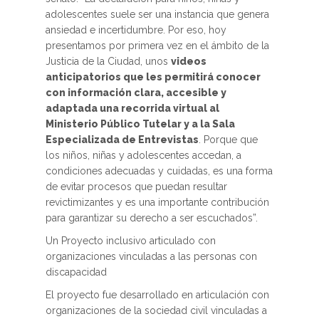
adolescentes suele ser una instancia que genera
ansiedad e incertidumbre. Por eso, hoy
presentamos por primera vez en el ámbito de la
Justicia de la Ciudad, unos
videos
anticipatorios que les permitirá conocer
con información clara, accesible y
adaptada una recorrida virtual al
Ministerio Público Tutelar y a la Sala
Especializada de Entrevistas
. Porque que
los niños, niñas y adolescentes accedan, a
condiciones adecuadas y cuidadas, es una forma
de evitar procesos que puedan resultar
revictimizantes y es una importante contribución
para garantizar su derecho a ser escuchados”.
Un Proyecto inclusivo articulado con
organizaciones vinculadas a las personas con
discapacidad
El proyecto fue desarrollado en articulación con
organizaciones de la sociedad civil vinculadas a