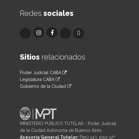
Redes
sociales
Sitios
relacionados
Poder Judicial CABA
Legislatura CABA
Gobierno de la Ciudad
MINISTERIO PÚBLICO TUTELAR - Poder Judicial
de la Ciudad Autónoma de Buenos Aires.
Asesoría General Tutelar:
Perú 143, piso 12º