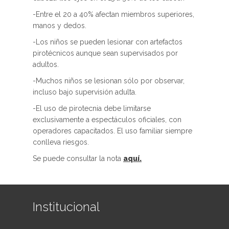
-Entre el 20 a 40% afectan miembros superiores,
manos y dedos.
-Los niños se pueden lesionar con artefactos
pirotécnicos aunque sean supervisados por
adultos.
-Muchos niños se lesionan sólo por observar,
incluso bajo supervisión adulta.
-El uso de pirotecnia debe limitarse
exclusivamente a espectáculos oficiales, con
operadores capacitados. El uso familiar siempre
conlleva riesgos.
Se puede consultar la nota
aquí.
Institucional