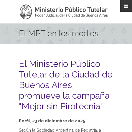
Pasar al contenido principal
El MPT en los medios
El Ministerio Público
Tutelar de la Ciudad de
Buenos Aires
promueve la campaña
"Mejor sin Pirotecnia"
Perfil, 23 de diciembre de 2025
Según la Sociedad Argentina de Pediatría, a