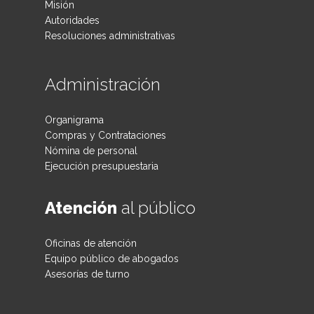
Misión
Autoridades
Resoluciones administrativas
Administración
Organigrama
Compras y Contrataciones
Nómina de personal
Ejecución presupuestaria
Atención
al público
Oficinas de atención
Equipo público de abogados
Asesorías de turno