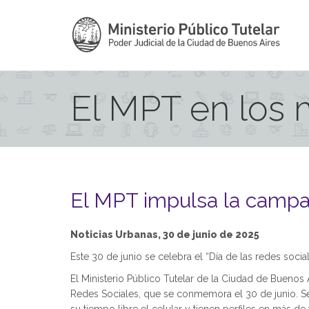
El MPT en los
El MPT impulsa la campañ
Noticias Urbanas, 30 de junio de 2025
Este 30 de junio se celebra el “Día de las redes social
El Ministerio Público Tutelar de la Ciudad de Buenos
Redes Sociales, que se conmemora el 30 de junio. Se