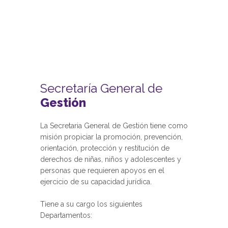
Secretaría General de
Gestión
La Secretaria General de Gestión tiene como
misión propiciar la promoción, prevención,
orientación, protección y restitución de
derechos de niñas, niños y adolescentes y
personas que requieren apoyos en el
ejercicio de su capacidad jurídica.
Tiene a su cargo los siguientes
Departamentos: