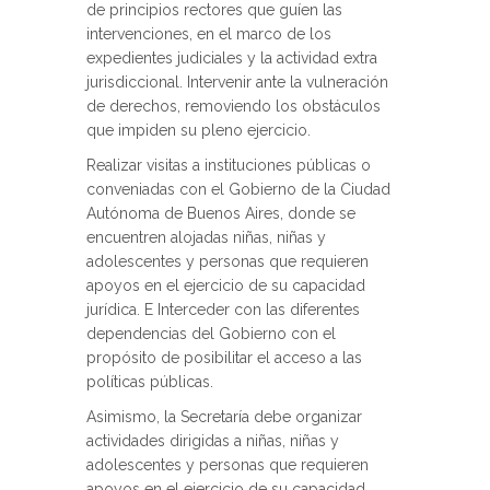
de principios rectores que guíen las
intervenciones, en el marco de los
expedientes judiciales y la actividad extra
jurisdiccional. Intervenir ante la vulneración
de derechos, removiendo los obstáculos
que impiden su pleno ejercicio.
Realizar visitas a instituciones públicas o
conveniadas con el Gobierno de la Ciudad
Autónoma de Buenos Aires, donde se
encuentren alojadas niñas, niñas y
adolescentes y personas que requieren
apoyos en el ejercicio de su capacidad
jurídica. E Interceder con las diferentes
dependencias del Gobierno con el
propósito de posibilitar el acceso a las
políticas públicas.
Asimismo, la Secretaría debe organizar
actividades dirigidas a niñas, niñas y
adolescentes y personas que requieren
apoyos en el ejercicio de su capacidad