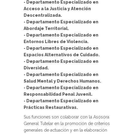
- Departamento Especializado en
Acceso a la Justicia y Atención
Descentralizada.
- Departamento Especializado en
Abordaje Territorial.
- Departamento Especializado en
Entornos Libres de Violencia.
- Departamento Especializado en
Espacios Alternativos de Cuidado.
- Departamento Especializado en
Diversidad.
- Departamento Especializado en
Salud Mental y Derechos Humanos.
- Departamento Especializado en
Responsabilidad Penal Juvenil.
- Departamento Especializado en
Prácticas Restaurativas.
Sus funciones son colaborar con la Asosora
General Tutelar en la promoción de criterios
generales de actuación y en la elaboración