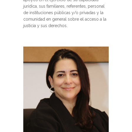
jurídica, sus familiares, referentes, personal
de instituciones públicas y/o privadas y la
comunidad en general sobre el acceso a la
justicia y sus derechos.