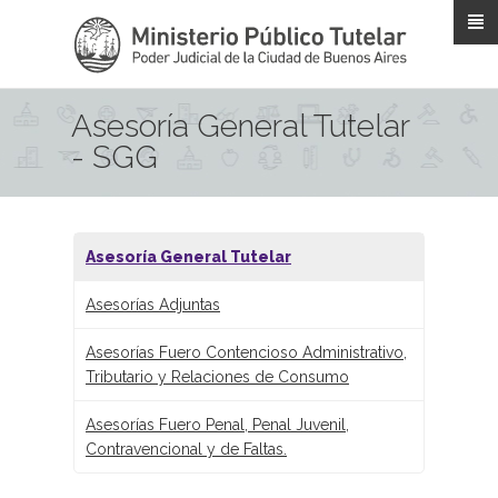
Pasar al contenido principal
Asesoría General Tutelar
- SGG
Asesoría General Tutelar
Asesorías Adjuntas
Asesorías Fuero Contencioso Administrativo,
Tributario y Relaciones de Consumo
Asesorías Fuero Penal, Penal Juvenil,
Contravencional y de Faltas.