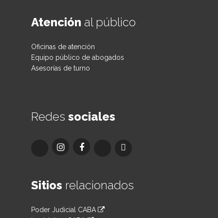
Atención
al público
Oficinas de atención
Equipo público de abogados
Asesorías de turno
Redes
sociales
Sitios
relacionados
Poder Judicial CABA