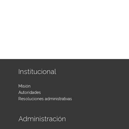
Institucional
Misión
Autoridades
Resoluciones administrativas
Administración