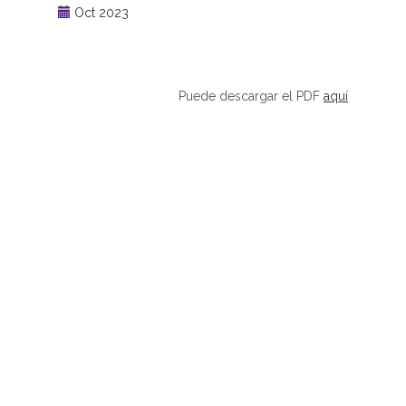
Oct 2023
Puede descargar el PDF
aquí