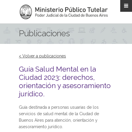
Pasar al contenido principal
Publicaciones
< Volver a publicaciones
Guía Salud Mental en la
Ciudad 2023: derechos,
orientación y asesoramiento
jurídico.
Guía destinada a personas usuarias de los
servicios de salud mental de la Ciudad de
Buenos Aires para atención, orientación y
asesoramiento jurídico.