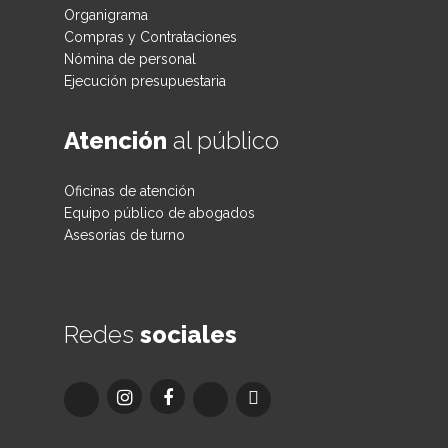
Organigrama
Compras y Contrataciones
Nómina de personal
Ejecución presupuestaria
Atención
al público
Oficinas de atención
Equipo público de abogados
Asesorías de turno
Redes
sociales