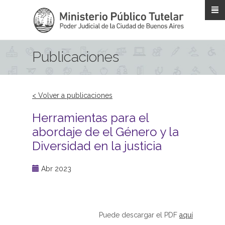
Pasar al contenido principal
Publicaciones
< Volver a publicaciones
Herramientas para el
abordaje de el Género y la
Diversidad en la justicia
Abr 2023
Puede descargar el PDF
aquí