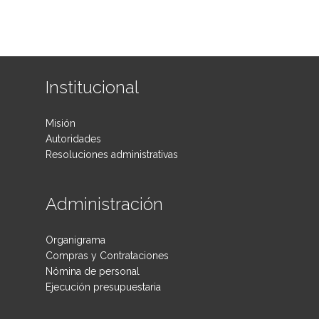
Institucional
Misión
Autoridades
Resoluciones administrativas
Administración
Organigrama
Compras y Contrataciones
Nómina de personal
Ejecución presupuestaria