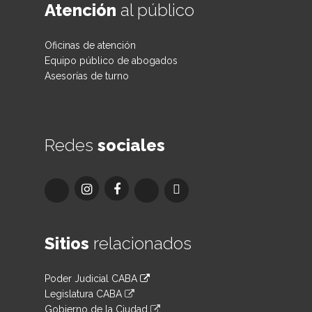
Atención
al público
Oficinas de atención
Equipo público de abogados
Asesorías de turno
Redes
sociales
Sitios
relacionados
Poder Judicial CABA
Legislatura CABA
Gobierno de la Ciudad