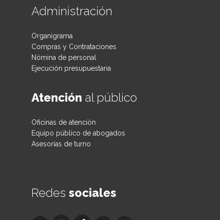
Administración
Organigrama
Compras y Contrataciones
Nómina de personal
Ejecución presupuestaria
Atención
al público
Oficinas de atención
Equipo público de abogados
Asesorías de turno
Redes
sociales