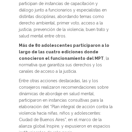
participan de instancias de capacitación y
diálogo junto a funcionarios y especialistas en
distintas disciplinas, abordando temas como
derecho ambiental, primer voto, acceso a la
justicia, prevención de la violencia, buen trato y
salud mental entre otros.
Más de 80 adolescentes participaron a lo
largo de las cuatro ediciones donde
conocieron el funcionamiento del MPT
, la
normativa que garantiza sus derechos y los
canales de acceso a la justicia.
Entre otras acciones destacadas, las y los
consejeros realizaron recomendaciones sobre
dinámicas de abordaje en salud mental,
participaron en instancias consultivas para la
elaboración del “Plan integral de acción contra la
violencia hacia niñas, niños y adolescentes:
Ciudad de Buenos Aires”, en el marco de la
alianza global Inspire, y expusieron en espacios