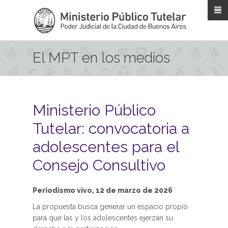
Pasar al contenido principal
El MPT en los medios
Ministerio Público
Tutelar: convocatoria a
adolescentes para el
Consejo Consultivo
Periodismo vivo, 12 de marzo de 2026
La propuesta busca generar un espacio propio
para que las y los adolescentes ejerzan su