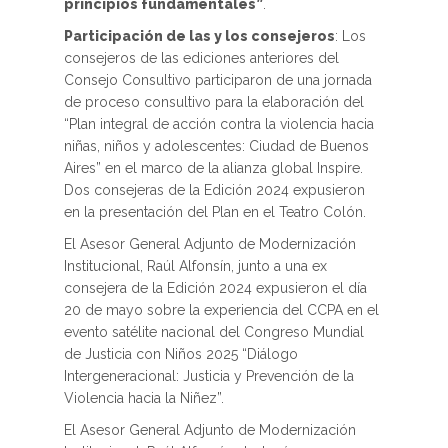
principios fundamentales”
.
Participación de las y los consejeros
: Los
consejeros de las ediciones anteriores del
Consejo Consultivo participaron de una jornada
de proceso consultivo para la elaboración del
“Plan integral de acción contra la violencia hacia
niñas, niños y adolescentes: Ciudad de Buenos
Aires” en el marco de la alianza global Inspire.
Dos consejeras de la Edición 2024 expusieron
en la presentación del Plan en el Teatro Colón.
El Asesor General Adjunto de Modernización
Institucional, Raúl Alfonsín, junto a una ex
consejera de la Edición 2024 expusieron el día
20 de mayo sobre la experiencia del CCPA en el
evento satélite nacional del Congreso Mundial
de Justicia con Niños 2025 “Diálogo
Intergeneracional: Justicia y Prevención de la
Violencia hacia la Niñez”.
El Asesor General Adjunto de Modernización