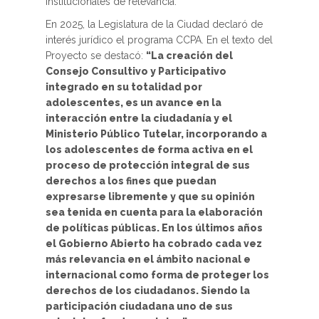
institucionales de relevancia.
En 2025, la Legislatura de la Ciudad declaró de
interés jurídico el programa CCPA. En el texto del
Proyecto se destacó:
“La creación del
Consejo Consultivo y Participativo
integrado en su totalidad por
adolescentes, es un avance en la
interacción entre la ciudadanía y el
Ministerio Público Tutelar, incorporando a
los adolescentes de forma activa en el
proceso de protección integral de sus
derechos a los fines que puedan
expresarse libremente y que su opinión
sea tenida en cuenta para la elaboración
de políticas públicas. En los últimos años
el Gobierno Abierto ha cobrado cada vez
más relevancia en el ámbito nacional e
internacional como forma de proteger los
derechos de los ciudadanos. Siendo la
participación ciudadana uno de sus