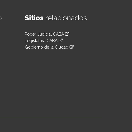
o
Sitios
relacionados
Poder Judicial CABA
Legislatura CABA
Gobierno de la Ciudad