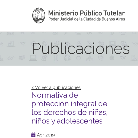
Publicaciones
< Volver a publicaciones
Normativa de
protección integral de
los derechos de niñas,
niños y adolescentes
Abr 2019