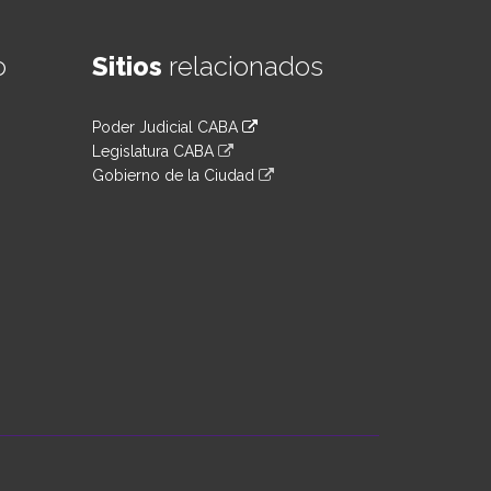
o
Sitios
relacionados
Poder Judicial CABA
Legislatura CABA
Gobierno de la Ciudad