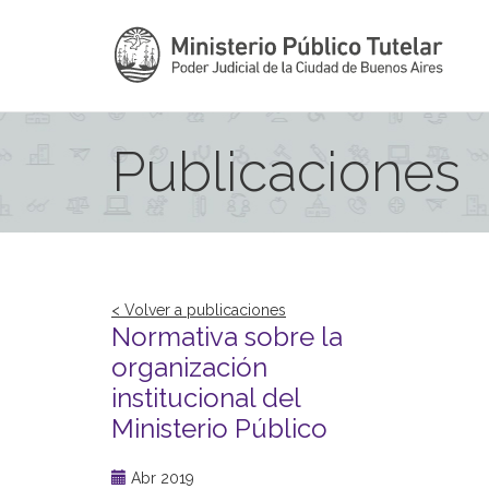
Publicaciones
< Volver a publicaciones
Normativa sobre la
organización
institucional del
Ministerio Público
Abr 2019