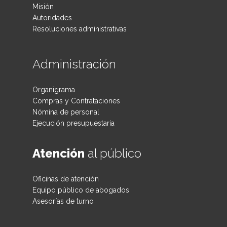
Misión
Autoridades
Resoluciones administrativas
Administración
Organigrama
Compras y Contrataciones
Nómina de personal
Ejecución presupuestaria
Atención
al público
Oficinas de atención
Equipo público de abogados
Asesorías de turno