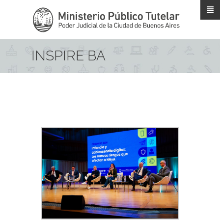
Pasar al contenido principal
INSPIRE BA