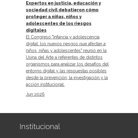
Expertos en justicia, educación y
sociedad civil debatieron cómo
proteger a niñas, niños y
adolescentes de los riesgos
digitales
El Congreso "Infancia y adolescencia
digital: los nuevos riesgos que afectan a
niños, niñas y adolescentes" reunió en la
Usina del Arte a referentes de distintos
organismos para analizar los desafíos del
entorno digital y las respuestas posibles
desde la prevención, la investigación y la
acción institucional.
Jun 2026
Institucional