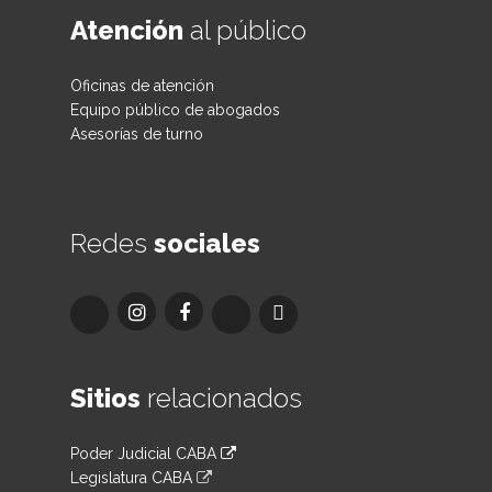
Atención
al público
Oficinas de atención
Equipo público de abogados
Asesorías de turno
Redes
sociales
Sitios
relacionados
Poder Judicial CABA
Legislatura CABA