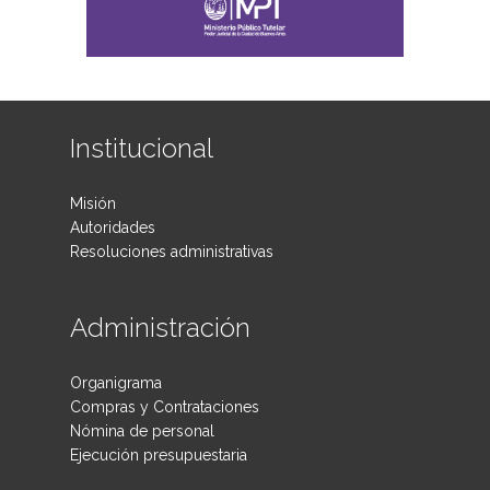
Institucional
Misión
Autoridades
Resoluciones administrativas
Administración
Organigrama
Compras y Contrataciones
Nómina de personal
Ejecución presupuestaria