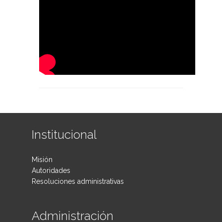
Institucional
Misión
Autoridades
Resoluciones administrativas
Administración