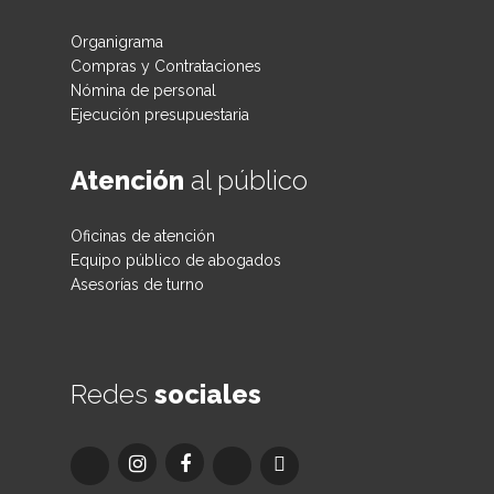
Organigrama
Compras y Contrataciones
Nómina de personal
Ejecución presupuestaria
Atención
al público
Oficinas de atención
Equipo público de abogados
Asesorías de turno
Redes
sociales