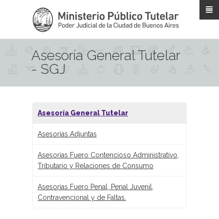
Pasar al contenido principal
Asesoría General Tutelar
- SGJ
Asesoría General Tutelar
Asesorías Adjuntas
Asesorías Fuero Contencioso Administrativo,
Tributario y Relaciones de Consumo
Asesorías Fuero Penal, Penal Juvenil,
Contravencional y de Faltas.