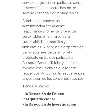
servicio de justicia, en particular, con la
protección de los derechos de los
sectores especialmente vulnerables.
Asimismo, promover una
administración socialmente
responsable y fomentar proyectos
sustentables en el marco de la
sustentabilidades sociales y
ambientales. Supervisar la organización
de las acciones de ceremonial y
protocolo en las que participe la
Asesor/a General Tutelar y aquellos
eventos institucionales que le sean
requeridos. Así como dar seguimiento a
la ejecución de los convenios suscritos.
Tiene a su cargo:
- la Dirección de Enlace
Interjurisdiccional
- la Dirección de Investigación