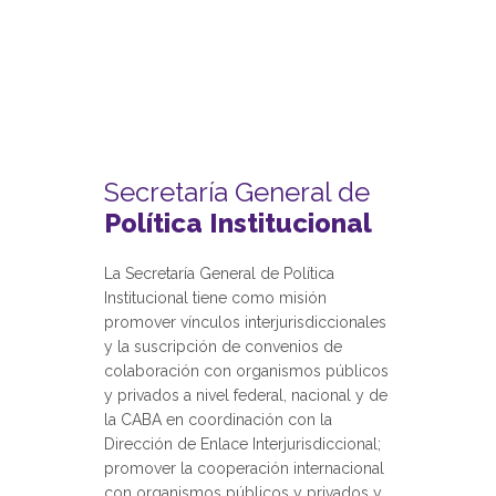
Secretaría General de
Política Institucional
La Secretaría General de Política
Institucional tiene como misión
promover vínculos interjurisdiccionales
y la suscripción de convenios de
colaboración con organismos públicos
y privados a nivel federal, nacional y de
la CABA en coordinación con la
Dirección de Enlace Interjurisdiccional;
promover la cooperación internacional
con organismos públicos y privados y