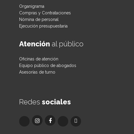
Organigrama
Compras y Contrataciones
Nómina de personal
Ejecución presupuestaria
Atención
al público
Oficinas de atención
Equipo público de abogados
Asesorías de turno
Redes
sociales