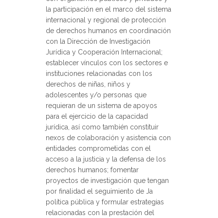
la participación en el marco del sistema
internacional y regional de protección
de derechos humanos en coordinación
con la Dirección de Investigación
Jurídica y Cooperación Internacional;
establecer vínculos con los sectores e
instituciones relacionadas con los
derechos de niñas, niños y
adolescentes y/o personas que
requieran de un sistema de apoyos
para el ejercicio de la capacidad
jurídica, así como también constituir
nexos de colaboración y asistencia con
entidades comprometidas con el
acceso a la justicia y la defensa de los
derechos humanos; fomentar
proyectos de investigación que tengan
por finalidad el seguimiento de Ja
política pública y formular estrategias
relacionadas con la prestación del