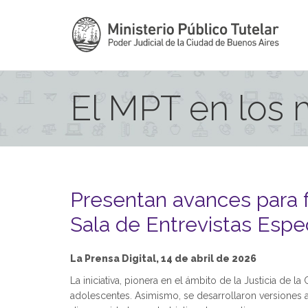
El MPT en los
Presentan avances para fa
Sala de Entrevistas Espe
La Prensa Digital, 14 de abril de 2026
La iniciativa, pionera en el ámbito de la Justicia de
adolescentes. Asimismo, se desarrollaron versiones 