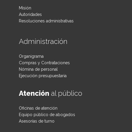
Misión
Autoridades
Resoluciones administrativas
Administración
Organigrama
Compras y Contrataciones
Nómina de personal
Ejecución presupuestaria
Atención
al público
Oficinas de atención
Equipo público de abogados
Asesorías de turno