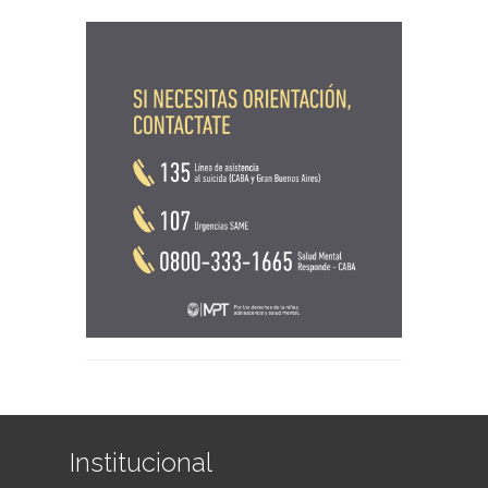
Institucional