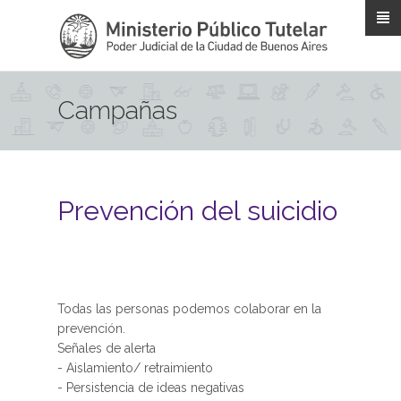
Pasar al contenido principal
Campañas
Prevención del suicidio
Todas las personas podemos colaborar en la
prevención.
Señales de alerta
- Aislamiento/ retraimiento
- Persistencia de ideas negativas