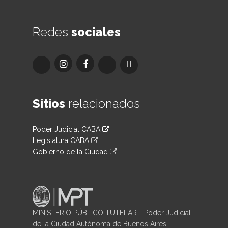
Redes
sociales
Sitios
relacionados
Poder Judicial CABA
Legislatura CABA
Gobierno de la Ciudad
MINISTERIO PÚBLICO TUTELAR - Poder Judicial
de la Ciudad Autónoma de Buenos Aires.