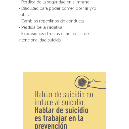
- Pérdida de la seguridad en sí mismo
- Dificultad para poder comer, dormir y/o
trabajar
- Cambios repentinos de conducta
- Pérdida de la iniciativa
- Expresiones directas o indirectas de
intencionalidad suicida.