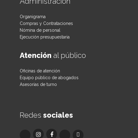
Administración
Organigrama
Compras y Contrataciones
Nómina de personal
Ejecución presupuestaria
Atención
al público
Oficinas de atención
Equipo público de abogados
Asesorías de turno
Redes
sociales