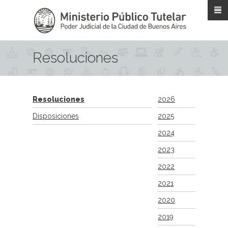
Pasar al contenido principal
Resoluciones
Resoluciones
2026
Disposiciones
2025
2024
2023
2022
2021
2020
2019