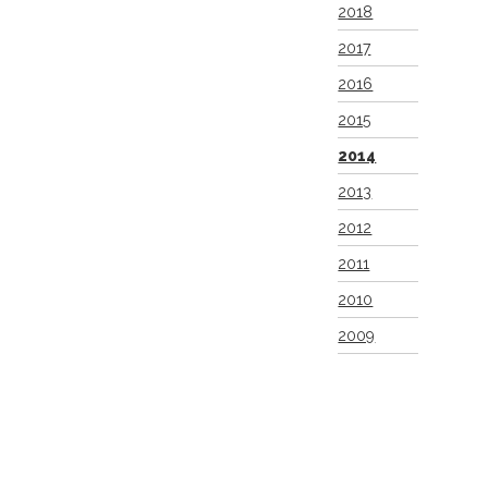
2018
2017
2016
2015
2014
2013
2012
2011
2010
2009