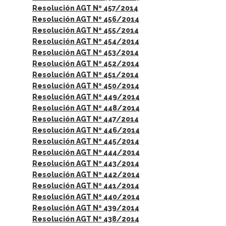
Resolución AGT Nº 457/2014
Resolución AGT Nº 456/2014
Resolución AGT Nº 455/2014
Resolución AGT Nº 454/2014
Resolución AGT Nº 453/2014
Resolución AGT Nº 452/2014
Resolución AGT Nº 451/2014
Resolución AGT Nº 450/2014
Resolución AGT Nº 449/2014
Resolución AGT Nº 448/2014
Resolución AGT Nº 447/2014
Resolución AGT Nº 446/2014
Resolución AGT Nº 445/2014
Resolución AGT Nº 444/2014
Resolución AGT Nº 443/2014
Resolución AGT Nº 442/2014
Resolución AGT Nº 441/2014
Resolución AGT Nº 440/2014
Resolución AGT Nº 439/2014
Resolución AGT Nº 438/2014