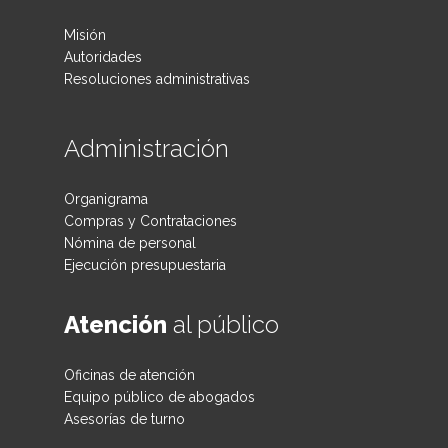
Misión
Autoridades
Resoluciones administrativas
Administración
Organigrama
Compras y Contrataciones
Nómina de personal
Ejecución presupuestaria
Atención
al público
Oficinas de atención
Equipo público de abogados
Asesorías de turno