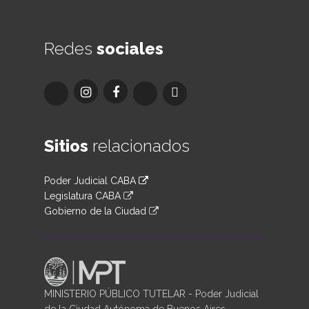
Redes
sociales
Sitios
relacionados
Poder Judicial CABA
Legislatura CABA
Gobierno de la Ciudad
MINISTERIO PÚBLICO TUTELAR - Poder Judicial