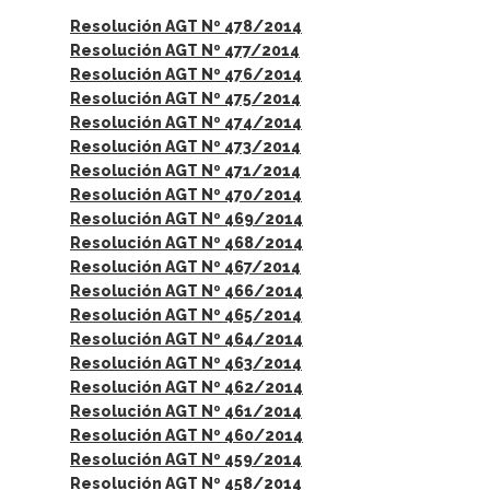
Resolución AGT Nº 478/2014
Resolución AGT Nº 477/2014
Resolución AGT Nº 476/2014
Resolución AGT Nº 475/2014
Resolución AGT Nº 474/2014
Resolución AGT Nº 473/2014
Resolución AGT Nº 471/2014
Resolución AGT Nº 470/2014
Resolución AGT Nº 469/2014
Resolución AGT Nº 468/2014
Resolución AGT Nº 467/2014
Resolución AGT Nº 466/2014
Resolución AGT Nº 465/2014
Resolución AGT Nº 464/2014
Resolución AGT Nº 463/2014
Resolución AGT Nº 462/2014
Resolución AGT Nº 461/2014
Resolución AGT Nº 460/2014
Resolución AGT Nº 459/2014
Resolución AGT Nº 458/2014