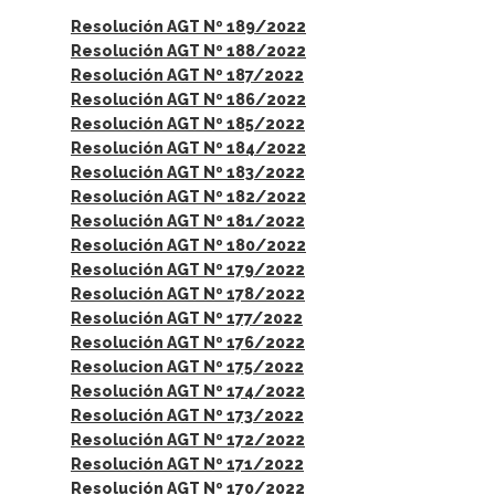
Resolución AGT Nº 189/2022
Resolución AGT Nº 188/2022
Resolución AGT Nº 187/2022
Resolución AGT Nº 186/2022
Resolución AGT Nº 185/2022
Resolución AGT Nº 184/2022
Resolución AGT Nº 183/2022
Resolución AGT Nº 182/2022
Resolución AGT Nº 181/2022
Resolución AGT Nº 180/2022
Resolución AGT Nº 179/2022
Resolución AGT Nº 178/2022
Resolución AGT Nº 177/2022
Resolución AGT Nº 176/2022
Resolucion AGT Nº 175/2022
Resolución AGT Nº 174/2022
Resolución AGT Nº 173/2022
Resolución AGT Nº 172/2022
Resolución AGT Nº 171/2022
Resolución AGT Nº 170/2022