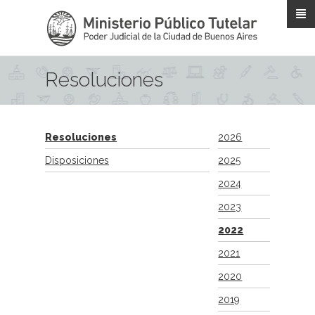
Pasar al contenido principal
Resoluciones
Resoluciones
2026
Disposiciones
2025
2024
2023
2022
2021
2020
2019