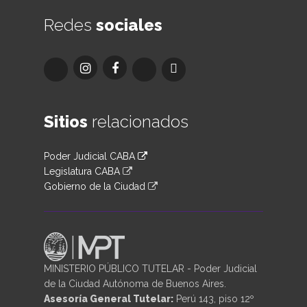
Redes
sociales
Sitios
relacionados
Poder Judicial CABA
Legislatura CABA
Gobierno de la Ciudad
MINISTERIO PÚBLICO TUTELAR - Poder Judicial
de la Ciudad Autónoma de Buenos Aires.
Asesoría General Tutelar:
Perú 143, piso 12º