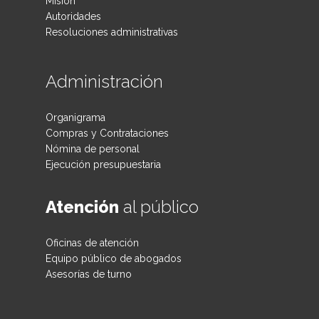
Misión
Autoridades
Resoluciones administrativas
Administración
Organigrama
Compras y Contrataciones
Nómina de personal
Ejecución presupuestaria
Atención
al público
Oficinas de atención
Equipo público de abogados
Asesorías de turno