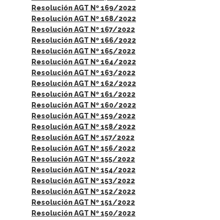
Resolución AGT Nº 169/2022
Resolución AGT Nº 168/2022
Resolución AGT Nº 167/2022
Resolución AGT Nº 166/2022
Resolución AGT Nº 165/2022
Resolución AGT Nº 164/2022
Resolución AGT Nº 163/2022
Resolución AGT Nº 162/2022
Resolución AGT Nº 161/2022
Resolución AGT Nº 160/2022
Resolución AGT Nº 159/2022
Resolución AGT Nº 158/2022
Resolución AGT Nº 157/2022
Resolución AGT Nº 156/2022
Resolución AGT Nº 155/2022
Resolución AGT Nº 154/2022
Resolución AGT Nº 153/2022
Resolución AGT Nº 152/2022
Resolución AGT Nº 151/2022
Resolución AGT Nº 150/2022