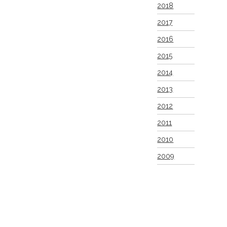
2018
2017
2016
2015
2014
2013
2012
2011
2010
2009