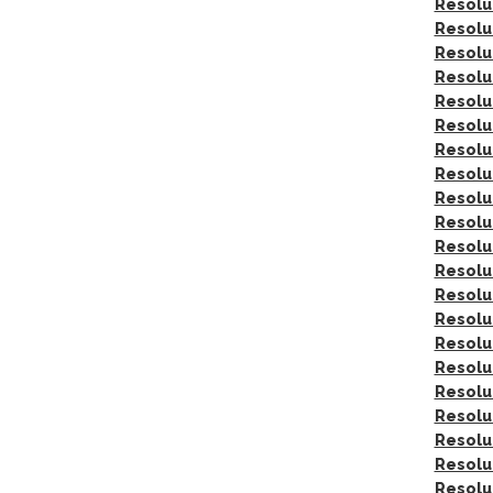
Resolu
Resolu
Resolu
Resolu
Resolu
Resolu
Resolu
Resolu
Resolu
Resolu
Resolu
Resolu
Resolu
Resolu
Resolu
Resolu
Resolu
Resolu
Resolu
Resolu
Resolu