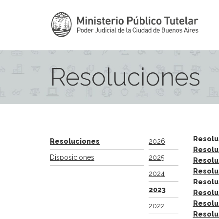
Resoluciones
Resolu
Resoluciones
2026
Resolu
Disposiciones
2025
Resolu
Resolu
2024
Resolu
2023
Resolu
Resolu
2022
Resolu