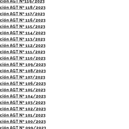
ción AGT Nº119/2023
ción AGT Nº 118/2023
ción AGT Nº 117/2023
ción AGT Nº 116/2023
ción AGT Nº 115/2023
ción AGT Nº 114/2023
ción AGT Nº 113/2023
ción AGT Nº 112/2023
ción AGT Nº 111/2023
ción AGT Nº 110/2023
ción AGT Nº 109/2023
ción AGT Nº 108/2023
ción AGT Nº 107/2023
ción AGT Nº 106/2023
ción AGT Nº 105/2023
ción AGT Nº 104/2023
ción AGT Nº 103/2023
ción AGT Nº 102/2023
ción AGT Nº 101/2023
ción AGT Nº 100/2023
ción AGT Nº 099/2023