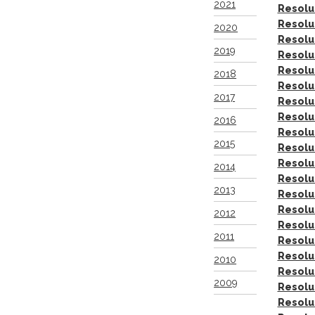
2021
Resolu
Resolu
2020
Resolu
2019
Resolu
Resolu
2018
Resolu
2017
Resolu
Resolu
2016
Resolu
2015
Resolu
Resolu
2014
Resolu
2013
Resolu
Resolu
2012
Resolu
2011
Resolu
Resolu
2010
Resolu
2009
Resolu
Resolu