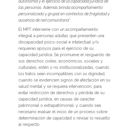
autonomía y el ejercicio de la capacidad jurídica de
las personas. Además brinda acompañamiento
personalizado y grupal en contextos de fragilidad y
ausencia de red comunitaria
”.
El MPT interviene con un acompañamiento
integral a personas adultas que presenten una
discapacidad psico-social e intelectual y/o
requieran apoyos para el ejercicio de su
capacidad jurídica. Se promueve el resguardo de
sus derechos civiles, económicos, sociales y
culturales, estén o no institucionalizadas, cuando
los tratos sean incompatibles con su dignidad,
cuando se evidencien signos de afectación en su
salud mental y se requiera intervención, para
evitar restricción de derechos y pérdida de su
capacidad jurídica, en causas de carácter
patrimonial o extrapatrimonial, y cuando sea
necesario evaluar el inicio de un proceso sobre
determinación de capacidad o revisar lo resuelto
al respecto.