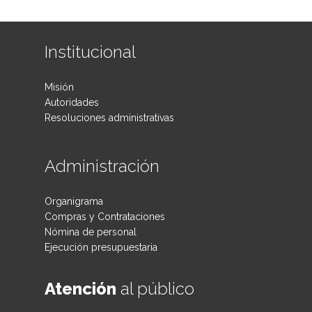
Institucional
Misión
Autoridades
Resoluciones administrativas
Administración
Organigrama
Compras y Contrataciones
Nómina de personal
Ejecución presupuestaria
Atención
al público