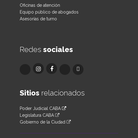
Oficinas de atención
Equipo público de abogados
Asesorías de turno
Redes
sociales
Sitios
relacionados
Poder Judicial CABA
Legislatura CABA
Gobierno de la Ciudad