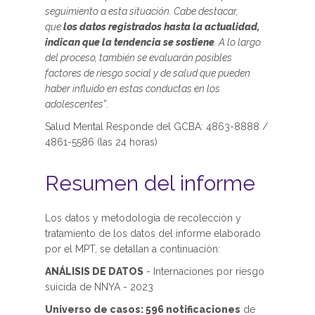
seguimiento a esta situación. Cabe destacar,
que
los datos registrados hasta la actualidad,
indican que la tendencia se sostiene
. A lo largo
del proceso, también se evaluarán posibles
factores de riesgo social y de salud que pueden
haber influido en estas conductas en los
adolescentes
”.
Salud Mental Responde del GCBA: 4863-8888 /
4861-5586 (las 24 horas)
Resumen del informe
Los datos y metodología de recolecciòn y
tratamiento de los datos del informe elaborado
por el MPT, se detallan a continuaciòn:
ANÁLISIS DE DATOS
- Internaciones por riesgo
suicida de NNYA - 2023
Universo de casos: 596 notificaciones
de