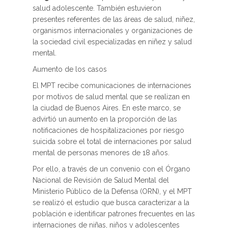
salud adolescente. También estuvieron
presentes referentes de las áreas de salud, niñez,
organismos internacionales y organizaciones de
la sociedad civil especializadas en niñez y salud
mental.
Aumento de los casos
El MPT recibe comunicaciones de internaciones
por motivos de salud mental que se realizan en
la ciudad de Buenos Aires. En este marco, se
advirtió un aumento en la proporción de las
notificaciones de hospitalizaciones por riesgo
suicida sobre el total de internaciones por salud
mental de personas menores de 18 años.
Por ello, a través de un convenio con el Órgano
Nacional de Revisión de Salud Mental del
Ministerio Público de la Defensa (ORN), y el MPT
se realizó el estudio que busca caracterizar a la
población e identificar patrones frecuentes en las
internaciones de niñas, niños y adolescentes