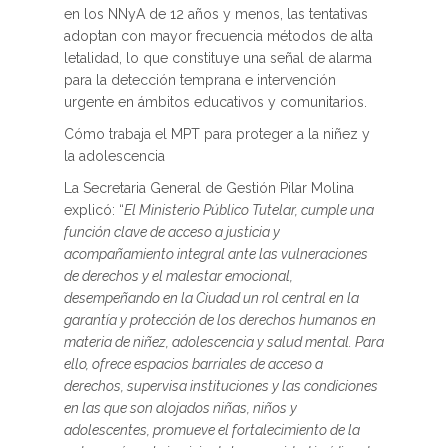
en los NNyA de 12 años y menos, las tentativas
adoptan con mayor frecuencia métodos de alta
letalidad, lo que constituye una señal de alarma
para la detección temprana e intervención
urgente en ámbitos educativos y comunitarios.
Cómo trabaja el MPT para proteger a la niñez y
la adolescencia
La Secretaria General de Gestión Pilar Molina
explicó: “
El Ministerio Público Tutelar, cumple una
función clave de acceso a justicia y
acompañamiento integral ante las vulneraciones
de derechos y el malestar emocional,
desempeñando en la Ciudad un rol central en la
garantía y protección de los derechos humanos en
materia de niñez, adolescencia y salud mental. Para
ello, ofrece espacios barriales de acceso a
derechos, supervisa instituciones y las condiciones
en las que son alojados niñas, niños y
adolescentes, promueve el fortalecimiento de la