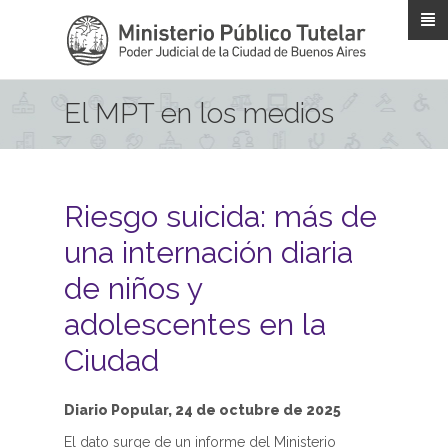
Pasar al contenido principal
El MPT en los medios
Riesgo suicida: más de
una internación diaria
de niños y
adolescentes en la
Ciudad
Diario Popular, 24 de octubre de 2025
El dato surge de un informe del Ministerio