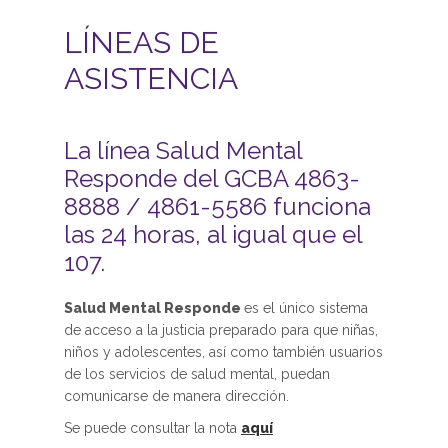
LÍNEAS DE
ASISTENCIA
La línea Salud Mental
Responde del GCBA 4863-
8888 / 4861-5586 funciona
las 24 horas, al igual que el
107.
Salud Mental Responde
es el único sistema
de acceso a la justicia preparado para que niñas,
niños y adolescentes, así como también usuarios
de los servicios de salud mental, puedan
comunicarse de manera dirección.
Se puede consultar la nota
aquí