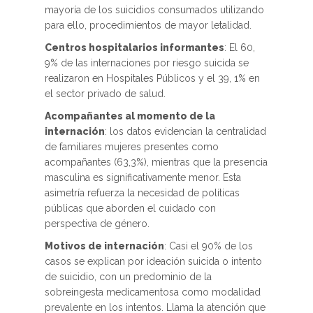
mayoría de los suicidios consumados utilizando
para ello, procedimientos de mayor letalidad.
Centros hospitalarios informantes
: El 60,
9% de las internaciones por riesgo suicida se
realizaron en Hospitales Públicos y el 39, 1% en
el sector privado de salud.
Acompañantes al momento de la
internación
: los datos evidencian la centralidad
de familiares mujeres presentes como
acompañantes (63,3%), mientras que la presencia
masculina es significativamente menor. Esta
asimetría refuerza la necesidad de políticas
públicas que aborden el cuidado con
perspectiva de género.
Motivos de internación
: Casi el 90% de los
casos se explican por ideación suicida o intento
de suicidio, con un predominio de la
sobreingesta medicamentosa como modalidad
prevalente en los intentos. Llama la atención que