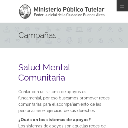
Pasar al contenido principal
Campañas
Salud Mental
Comunitaria
Contar con un sistema de apoyos es
fundamental, por eso buscamos promover redes
comunitarias para el acompañamiento de las
personas en el ejercicio de sus derechos.
¿Qué son los sistemas de apoyos?
Los sistemas de apoyos son aquellas redes de