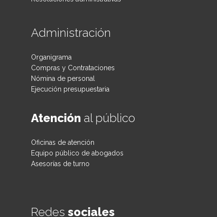
Administración
Organigrama
Compras y Contrataciones
Nómina de personal
Ejecución presupuestaria
Atención
al público
Oficinas de atención
Equipo público de abogados
Asesorías de turno
Redes
sociales