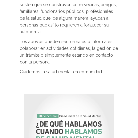
sostén que se construyen entre vecinas, amigos,
familiares, funcionarios públicos, profesionales
de la salud que, de alguna manera, ayudan a
personas que así lo requieren a fortalecer su
autonomía.
Los apoyos pueden ser formales o informales:
colaborar en actividades cotidianas, la gestión de
un trámite o simplemente estando en contacto
con la persona.
Cuidemos la salud mental en comunidad.