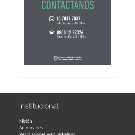
Institucional
Misión
Autoridades
Resoluciones administrativas