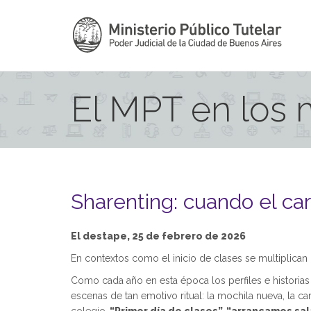
El MPT en los
Sharenting: cuando el car
El destape, 25 de febrero de 2026
En contextos como el inicio de clases se multiplican 
Como cada año en esta época los perfiles e historias
escenas de tan emotivo ritual: la mochila nueva, la 