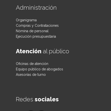
Administración
Organigrama
Compras y Contrataciones
Nómina de personal
Ejecución presupuestaria
Atención
al público
Oficinas de atención
Equipo público de abogados
Asesorías de turno
Redes
sociales