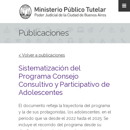
Pasar al contenido principal
Publicaciones
< Volver a publicaciones
Sistematización del
Programa Consejo
Consultivo y Participativo de
Adolescentes
El documento refleja la trayectoria del programa
y la de sus protagonistas, los adolescentes, en el
período que va desde el 2022 hasta el 2025. Se
incluye el recorrido del programa desde su