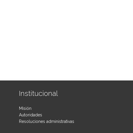
Institucional
Misión
Autoridades
Resoluciones administrativas