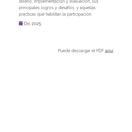
diseño, implementación y evaluación, sus
principales logros y desafíos, y aquellas
prácticas que habilitan la participación.
Dic 2025
Puede descargar el PDF
aquí