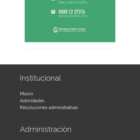
Institucional
Misión
Autoridades
Resoluciones administrativas
Administración