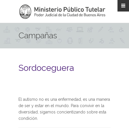
Pasar al contenido principal
Campañas
Sordoceguera
El autismo no es una enfermedad, es una manera
de ser y estar en el mundo. Para convivir en la
diversidad, sigamos concientizando sobre esta
condición.