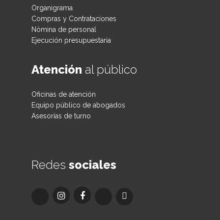
Organigrama
Compras y Contrataciones
Nómina de personal
Ejecución presupuestaria
Atención
al público
Oficinas de atención
Equipo público de abogados
Asesorías de turno
Redes
sociales