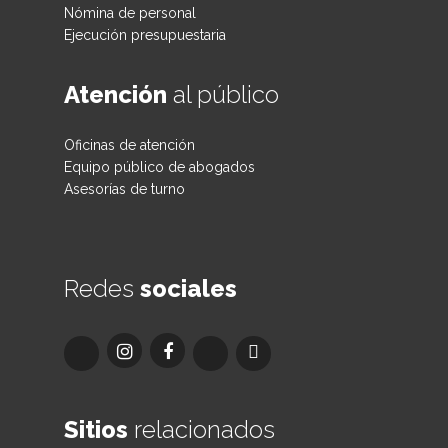
Nómina de personal
Ejecución presupuestaria
Atención
al público
Oficinas de atención
Equipo público de abogados
Asesorías de turno
Redes
sociales
Sitios
relacionados