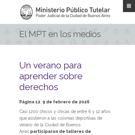
Pasar al contenido principal
El MPT en los medios
Un verano para
aprender sobre
derechos
Página 12
,
9 de febrero de 2026
Casi 1200 chicos y chicas de entre 6 y 12 años
que asistieron a las colonias deportivas de
verano de la Ciudad de Buenos
Aires
participaron de talleres de