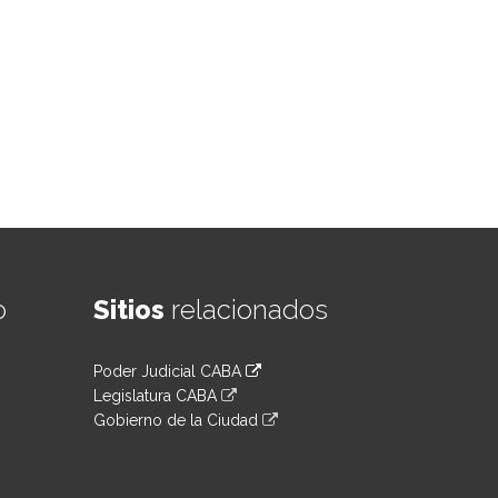
o
Sitios
relacionados
Poder Judicial CABA
Legislatura CABA
Gobierno de la Ciudad