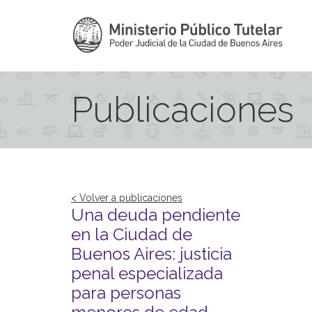
Publicaciones
< Volver a publicaciones
Una deuda pendiente
en la Ciudad de
Buenos Aires: justicia
penal especializada
para personas