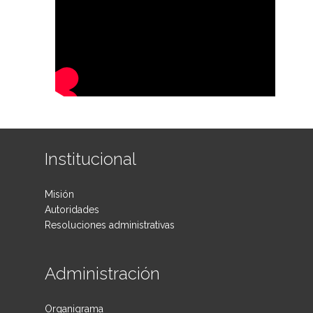
Institucional
Misión
Autoridades
Resoluciones administrativas
Administración
Organigrama