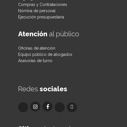
Compras y Contrataciones
Nómina de personal
Ejecución presupuestaria
Atención
al público
Oficinas de atención
Equipo público de abogados
Asesorías de turno
Redes
sociales