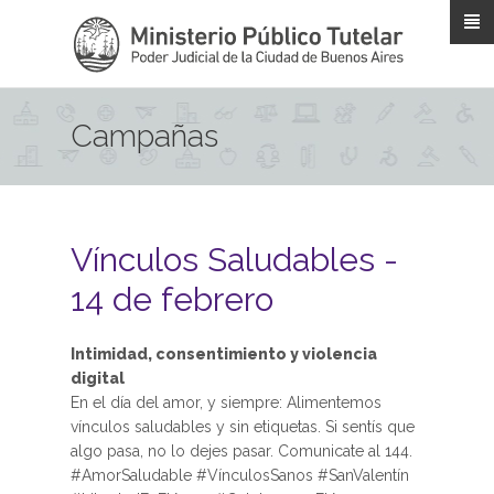
Pasar al contenido principal
Campañas
Vínculos Saludables -
14 de febrero
Intimidad, consentimiento y violencia
digital
En el día del amor, y siempre: Alimentemos
vínculos saludables y sin etiquetas. Si sentís que
algo pasa, no lo dejes pasar. Comunicate al 144.
#AmorSaludable #VínculosSanos #SanValentín