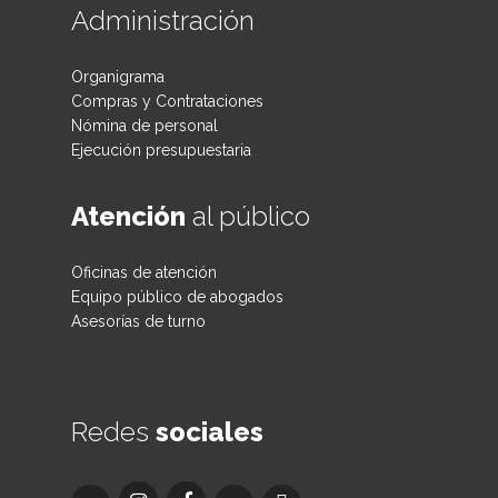
Administración
Organigrama
Compras y Contrataciones
Nómina de personal
Ejecución presupuestaria
Atención
al público
Oficinas de atención
Equipo público de abogados
Asesorías de turno
Redes
sociales