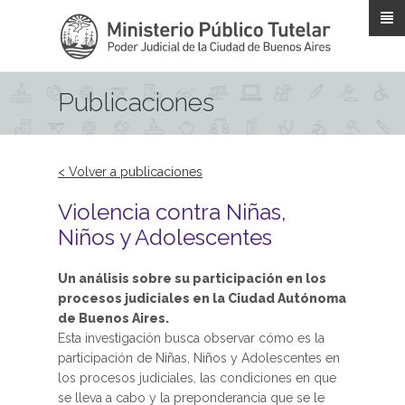
Pasar al contenido principal
Publicaciones
< Volver a publicaciones
Violencia contra Niñas,
Niños y Adolescentes
Un análisis sobre su participación en los
procesos judiciales en la Ciudad Autónoma
de Buenos Aires.
Esta investigación busca observar cómo es la
participación de Niñas, Niños y Adolescentes en
los procesos judiciales, las condiciones en que
se lleva a cabo y la preponderancia que se le