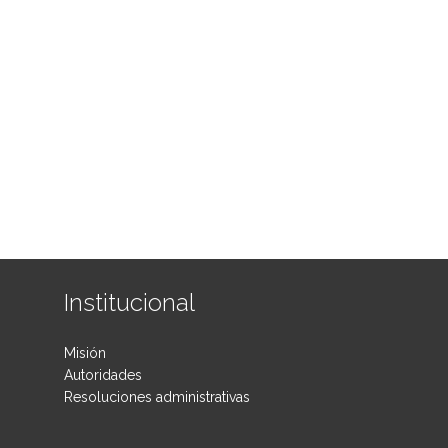
Institucional
Misión
Autoridades
Resoluciones administrativas