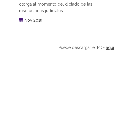
otorga al momento del dictado de las
resoluciones judiciales.
Nov 2019
Puede descargar el PDF
aquí