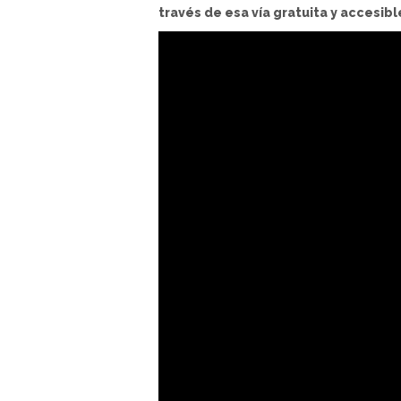
través de esa vía gratuita y accesi