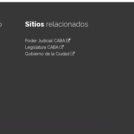
o
Sitios
relacionados
Poder Judicial CABA
Legislatura CABA
Gobierno de la Ciudad