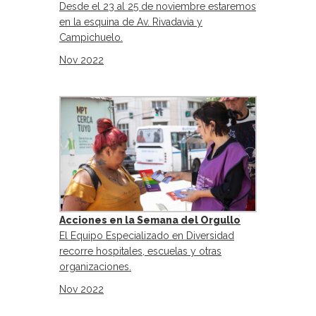
Desde el 23 al 25 de noviembre estaremos
en la esquina de Av. Rivadavia y
Campichuelo.
Nov 2022
Acciones en la Semana del Orgullo
El Equipo Especializado en Diversidad
recorre hospitales, escuelas y otras
organizaciones.
Nov 2022