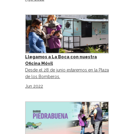
Llegamos a La Boca con nuestra
Oficina Móvil
Desde el 28 de junio estaremos en la Plaza
de los Bomberos.
Jun 2022