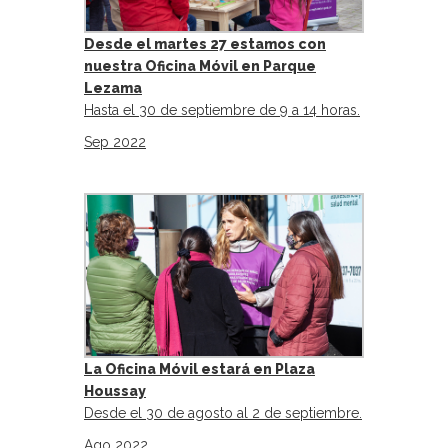
Desde el martes 27 estamos con
nuestra Oficina Móvil en Parque
Lezama
Hasta el 30 de septiembre de 9 a 14 horas.
Sep 2022
La Oficina Móvil estará en Plaza
Houssay
Desde el 30 de agosto al 2 de septiembre.
Ago 2022