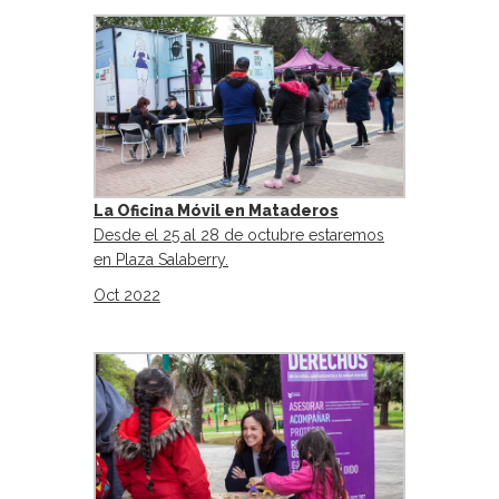
La Oficina Móvil en Mataderos
Desde el 25 al 28 de octubre estaremos
en Plaza Salaberry.
Oct 2022