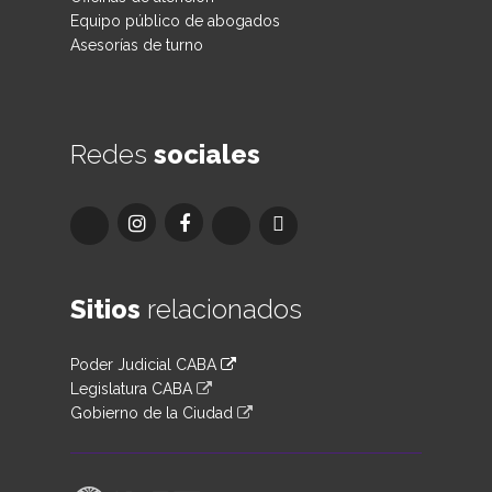
Equipo público de abogados
Asesorías de turno
Redes
sociales
Sitios
relacionados
Poder Judicial CABA
Legislatura CABA
Gobierno de la Ciudad