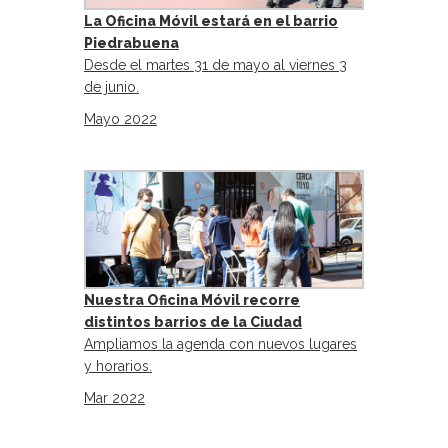
La Oficina Móvil estará en el barrio
Piedrabuena
Desde el martes 31 de mayo al viernes 3
de junio.
Mayo 2022
Nuestra Oficina Móvil recorre
distintos barrios de la Ciudad
Ampliamos la agenda con nuevos lugares
y horarios.
Mar 2022