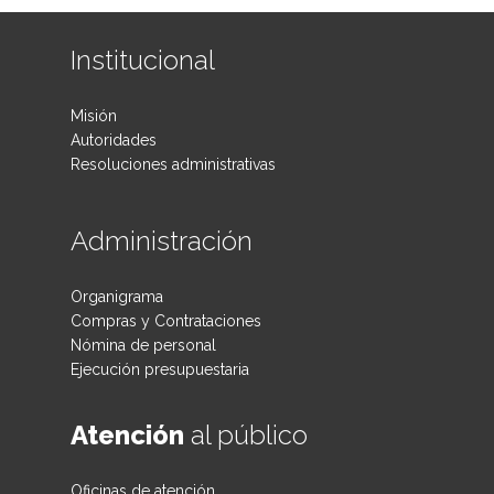
Institucional
Misión
Autoridades
Resoluciones administrativas
Administración
Organigrama
Compras y Contrataciones
Nómina de personal
Ejecución presupuestaria
Atención
al público
Oficinas de atención