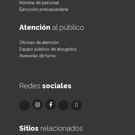
Nómina de personal
Ejecución presupuestaria
Atención
al público
Oficinas de atención
Equipo público de abogados
Asesorías de turno
Redes
sociales
Sitios
relacionados