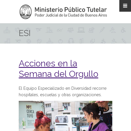
Pasar al contenido principal
ESI
Acciones en la
Semana del Orgullo
El Equipo Especializado en Diversidad recorre
hospitales, escuelas y otras organizaciones.