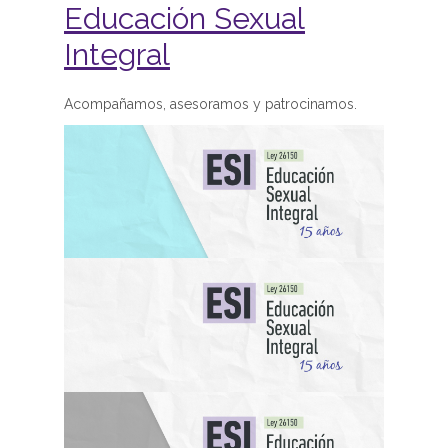
Educación Sexual
Integral
Acompañamos, asesoramos y patrocinamos.