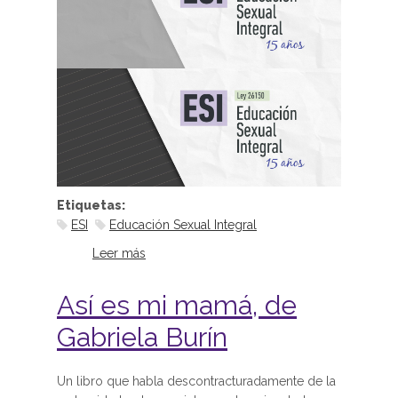
Etiquetas:
ESI
Educación Sexual Integral
Leer más
sobre 15 años de la Ley de
Educación Sexual Integral
Así es mi mamá, de
Gabriela Burín
Un libro que habla descontracturadamente de la