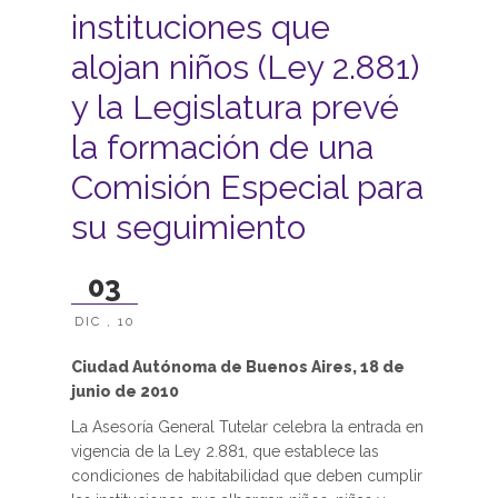
instituciones que
alojan niños (Ley 2.881)
y la Legislatura prevé
la formación de una
Comisión Especial para
su seguimiento
03
DIC , 10
Ciudad Autónoma de Buenos Aires, 18 de
junio de 2010
La Asesoría General Tutelar celebra la entrada en
vigencia de la Ley 2.881, que establece las
condiciones de habitabilidad que deben cumplir