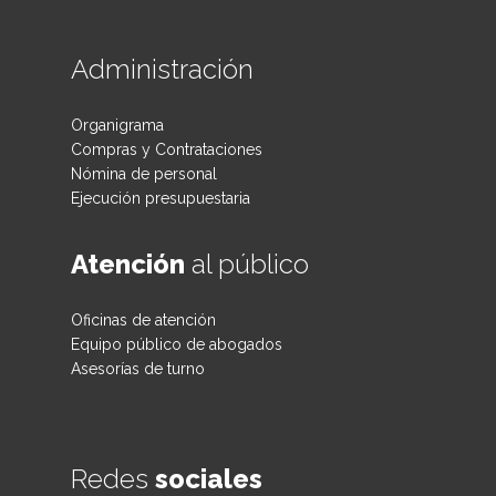
Administración
Organigrama
Compras y Contrataciones
Nómina de personal
Ejecución presupuestaria
Atención
al público
Oficinas de atención
Equipo público de abogados
Asesorías de turno
Redes
sociales