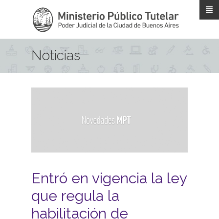
Pasar al contenido principal
Noticias
Entró en vigencia la ley
que regula la
habilitación de