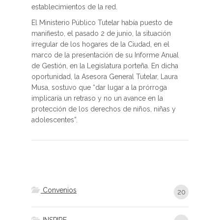
establecimientos de la red.
El Ministerio Público Tutelar había puesto de
manifiesto, el pasado 2 de junio, la situación
irregular de los hogares de la Ciudad, en el
marco de la presentación de su Informe Anual
de Gestión, en la Legislatura porteña. En dicha
oportunidad, la Asesora General Tutelar, Laura
Musa, sostuvo que “dar lugar a la prórroga
implicaría un retraso y no un avance en la
protección de los derechos de niños, niñas y
adolescentes”.
Convenios
20