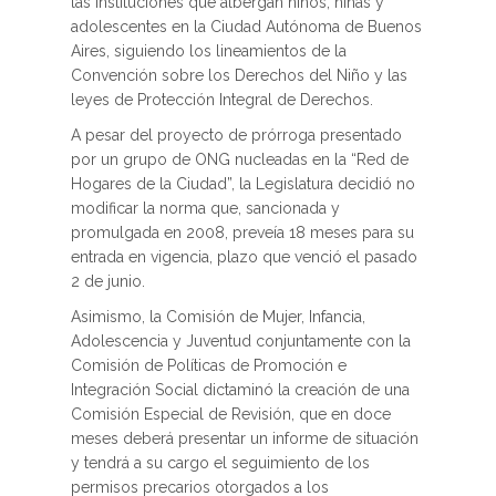
las instituciones que albergan niños, niñas y
adolescentes en la Ciudad Autónoma de Buenos
Aires, siguiendo los lineamientos de la
Convención sobre los Derechos del Niño y las
leyes de Protección Integral de Derechos.
A pesar del proyecto de prórroga presentado
por un grupo de ONG nucleadas en la “Red de
Hogares de la Ciudad”, la Legislatura decidió no
modificar la norma que, sancionada y
promulgada en 2008, preveía 18 meses para su
entrada en vigencia, plazo que venció el pasado
2 de junio.
Asimismo, la Comisión de Mujer, Infancia,
Adolescencia y Juventud conjuntamente con la
Comisión de Políticas de Promoción e
Integración Social dictaminó la creación de una
Comisión Especial de Revisión, que en doce
meses deberá presentar un informe de situación
y tendrá a su cargo el seguimiento de los
permisos precarios otorgados a los